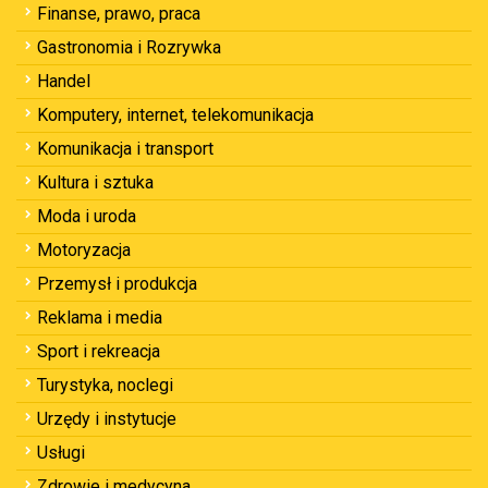
Finanse, prawo, praca
Gastronomia i Rozrywka
Handel
Komputery, internet, telekomunikacja
Komunikacja i transport
Kultura i sztuka
Moda i uroda
Motoryzacja
Przemysł i produkcja
Reklama i media
Sport i rekreacja
Turystyka, noclegi
Urzędy i instytucje
Usługi
Zdrowie i medycyna