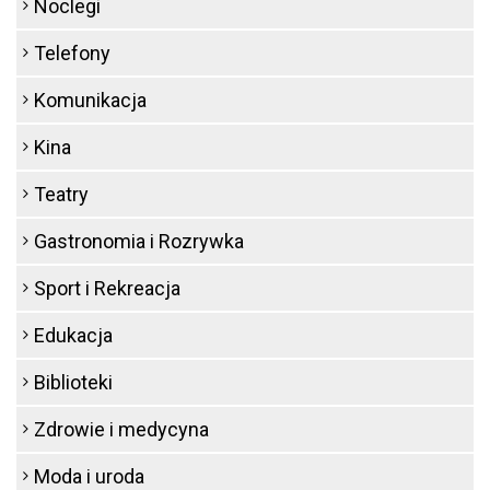
Noclegi
Telefony
Komunikacja
Kina
Teatry
Gastronomia i Rozrywka
Sport i Rekreacja
Edukacja
Biblioteki
Zdrowie i medycyna
Moda i uroda