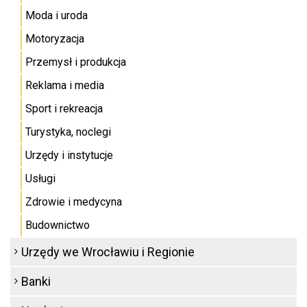
Moda i uroda
Motoryzacja
Przemysł i produkcja
Reklama i media
Sport i rekreacja
Turystyka, noclegi
Urzędy i instytucje
Usługi
Zdrowie i medycyna
Budownictwo
Urzędy we Wrocławiu i Regionie
Banki