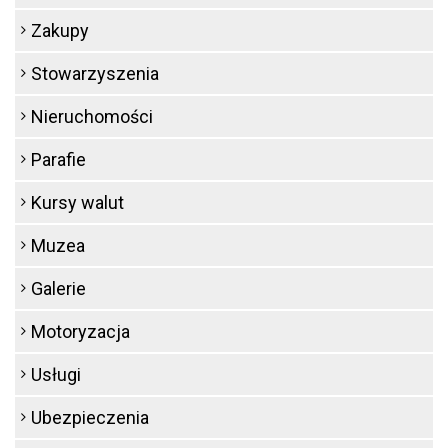
Zakupy
Stowarzyszenia
Nieruchomości
Parafie
Kursy walut
Muzea
Galerie
Motoryzacja
Usługi
Ubezpieczenia