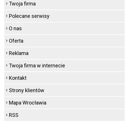
Twoja firma
Polecane serwisy
O nas
Oferta
Reklama
Twoja firma w internecie
Kontakt
Strony klientów
Mapa Wrocławia
RSS