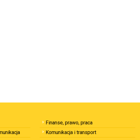
Finanse, prawo, praca
omunikacja
Komunikacja i transport