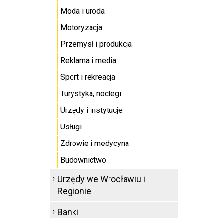
Moda i uroda
Motoryzacja
Przemysł i produkcja
Reklama i media
Sport i rekreacja
Turystyka, noclegi
Urzędy i instytucje
Usługi
Zdrowie i medycyna
Budownictwo
Urzędy we Wrocławiu i
Regionie
Banki