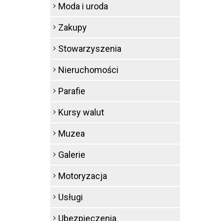
Moda i uroda
Zakupy
Stowarzyszenia
Nieruchomości
Parafie
Kursy walut
Muzea
Galerie
Motoryzacja
Usługi
Ubezpieczenia