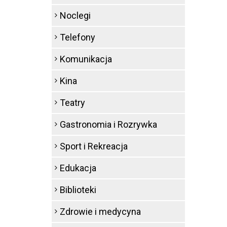
Noclegi
Telefony
Komunikacja
Kina
Teatry
Gastronomia i Rozrywka
Sport i Rekreacja
Edukacja
Biblioteki
Zdrowie i medycyna