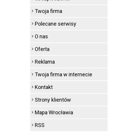
Twoja firma
Polecane serwisy
O nas
Oferta
Reklama
Twoja firma w internecie
Kontakt
Strony klientów
Mapa Wrocławia
RSS