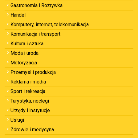
Gastronomia i Rozrywka
Handel
Komputery, internet, telekomunikacja
Komunikacja i transport
Kultura i sztuka
Moda i uroda
Motoryzacja
Przemysł i produkcja
Reklama i media
Sport i rekreacja
Turystyka, noclegi
Urzędy i instytucje
Usługi
Zdrowie i medycyna