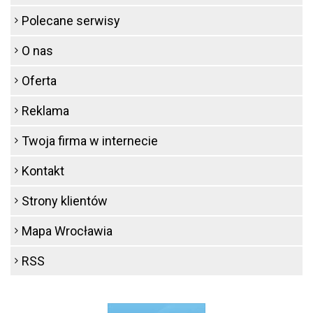
Polecane serwisy
O nas
Oferta
Reklama
Twoja firma w internecie
Kontakt
Strony klientów
Mapa Wrocławia
RSS