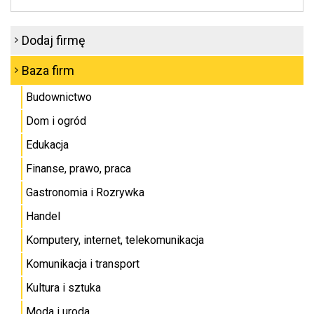
Dodaj firmę
Baza firm
Budownictwo
Dom i ogród
Edukacja
Finanse, prawo, praca
Gastronomia i Rozrywka
Handel
Komputery, internet, telekomunikacja
Komunikacja i transport
Kultura i sztuka
Moda i uroda