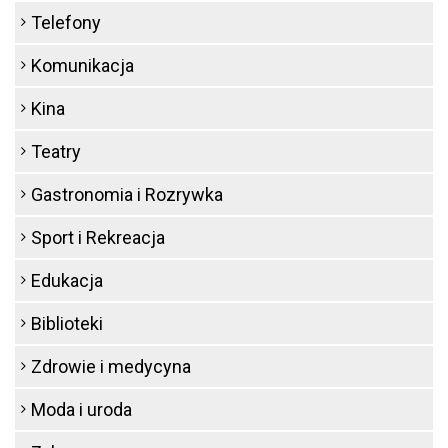
Telefony
Komunikacja
Kina
Teatry
Gastronomia i Rozrywka
Sport i Rekreacja
Edukacja
Biblioteki
Zdrowie i medycyna
Moda i uroda