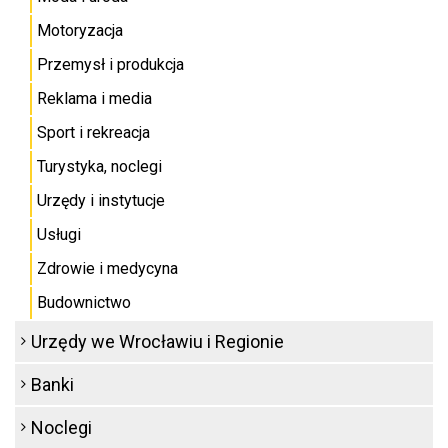
Motoryzacja
Przemysł i produkcja
Reklama i media
Sport i rekreacja
Turystyka, noclegi
Urzędy i instytucje
Usługi
Zdrowie i medycyna
Budownictwo
Urzędy we Wrocławiu i Regionie
Banki
Noclegi