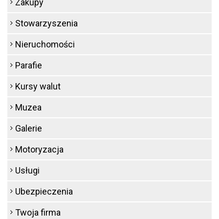
Zakupy
Stowarzyszenia
Nieruchomości
Parafie
Kursy walut
Muzea
Galerie
Motoryzacja
Usługi
Ubezpieczenia
Twoja firma