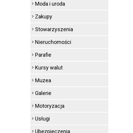
Moda i uroda
Zakupy
Stowarzyszenia
Nieruchomości
Parafie
Kursy walut
Muzea
Galerie
Motoryzacja
Usługi
Ubezpieczenia