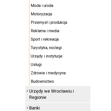
Moda i uroda
Motoryzacja
Przemysł i produkcja
Reklama i media
Sport i rekreacja
Turystyka, noclegi
Urzędy i instytucje
Usługi
Zdrowie i medycyna
Budownictwo
Urzędy we Wrocławiu i
Regionie
Banki