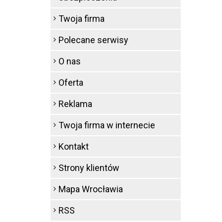
Twoja firma
Polecane serwisy
O nas
Oferta
Reklama
Twoja firma w internecie
Kontakt
Strony klientów
Mapa Wrocławia
RSS