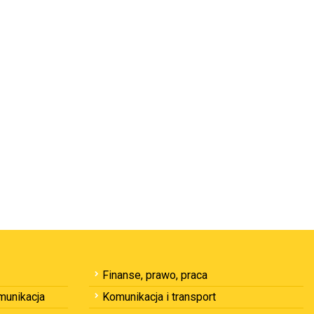
Finanse, prawo, praca
omunikacja
Komunikacja i transport