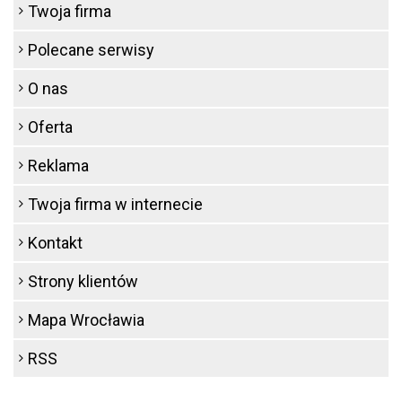
Twoja firma
Polecane serwisy
O nas
Oferta
Reklama
Twoja firma w internecie
Kontakt
Strony klientów
Mapa Wrocławia
RSS