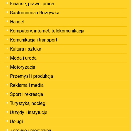
Finanse, prawo, praca
Gastronomia i Rozrywka
Handel
Komputery, internet, telekomunikacja
Komunikacja i transport
Kultura i sztuka
Moda i uroda
Motoryzacja
Przemysł i produkcja
Reklama i media
Sport i rekreacja
Turystyka, noclegi
Urzędy i instytucje
Usługi
Zdrowie i medycyna