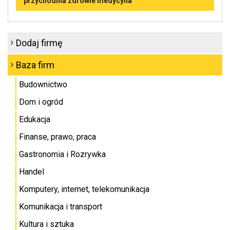
przychodnia zdrowie medycyna
Dodaj firmę
Baza firm
Budownictwo
Dom i ogród
Edukacja
Finanse, prawo, praca
Gastronomia i Rozrywka
Handel
Komputery, internet, telekomunikacja
Komunikacja i transport
Kultura i sztuka