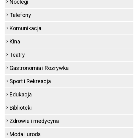
Noclegi
Telefony
Komunikacja
Kina
Teatry
Gastronomia i Rozrywka
Sport i Rekreacja
Edukacja
Biblioteki
Zdrowie i medycyna
Moda i uroda