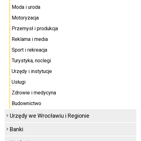
Moda i uroda
Motoryzacja
Przemysł i produkcja
Reklama i media
Sport i rekreacja
Turystyka, noclegi
Urzędy i instytucje
Usługi
Zdrowie i medycyna
Budownictwo
Urzędy we Wrocławiu i Regionie
Banki