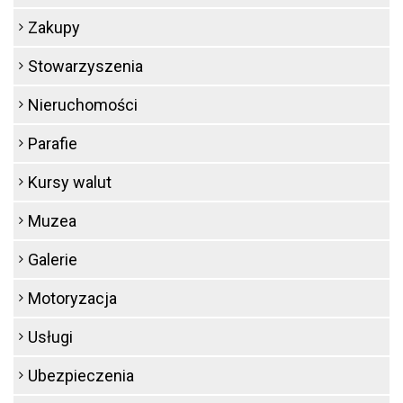
Zakupy
Stowarzyszenia
Nieruchomości
Parafie
Kursy walut
Muzea
Galerie
Motoryzacja
Usługi
Ubezpieczenia