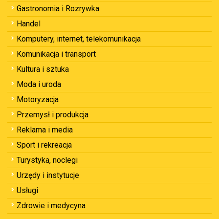
Gastronomia i Rozrywka
Handel
Komputery, internet, telekomunikacja
Komunikacja i transport
Kultura i sztuka
Moda i uroda
Motoryzacja
Przemysł i produkcja
Reklama i media
Sport i rekreacja
Turystyka, noclegi
Urzędy i instytucje
Usługi
Zdrowie i medycyna