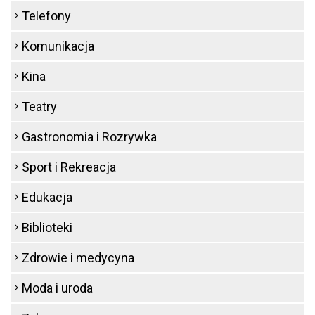
Telefony
Komunikacja
Kina
Teatry
Gastronomia i Rozrywka
Sport i Rekreacja
Edukacja
Biblioteki
Zdrowie i medycyna
Moda i uroda