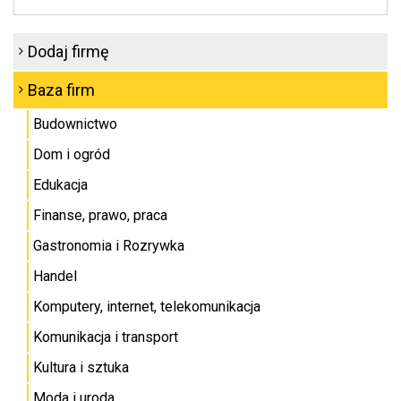
Dodaj firmę
Baza firm
Budownictwo
Dom i ogród
Edukacja
Finanse, prawo, praca
Gastronomia i Rozrywka
Handel
Komputery, internet, telekomunikacja
Komunikacja i transport
Kultura i sztuka
Moda i uroda