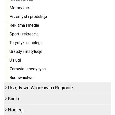
Motoryzacja
Przemysł i produkcja
Reklama i media
Sport i rekreacja
Turystyka, noclegi
Urzędy i instytucje
Usługi
Zdrowie i medycyna
Budownictwo
Urzędy we Wrocławiu i Regionie
Banki
Noclegi