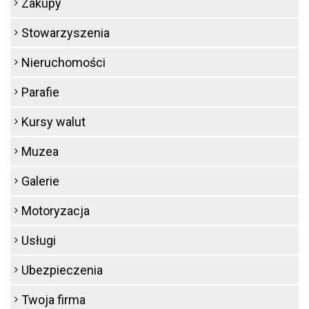
Zakupy
Stowarzyszenia
Nieruchomości
Parafie
Kursy walut
Muzea
Galerie
Motoryzacja
Usługi
Ubezpieczenia
Twoja firma