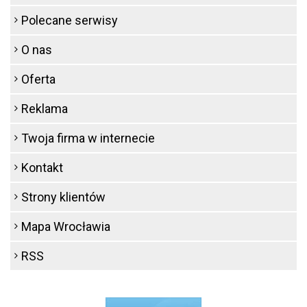
Polecane serwisy
O nas
Oferta
Reklama
Twoja firma w internecie
Kontakt
Strony klientów
Mapa Wrocławia
RSS