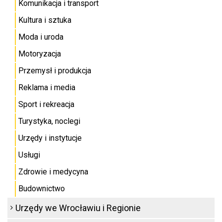
Komunikacja i transport
Kultura i sztuka
Moda i uroda
Motoryzacja
Przemysł i produkcja
Reklama i media
Sport i rekreacja
Turystyka, noclegi
Urzędy i instytucje
Usługi
Zdrowie i medycyna
Budownictwo
Urzędy we Wrocławiu i Regionie