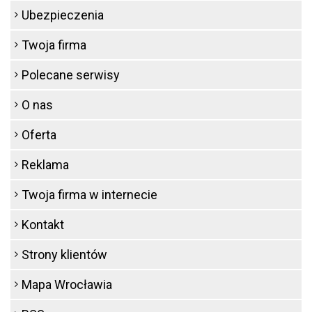
Ubezpieczenia
Twoja firma
Polecane serwisy
O nas
Oferta
Reklama
Twoja firma w internecie
Kontakt
Strony klientów
Mapa Wrocławia