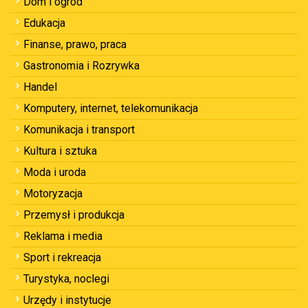
Dom i ogród
Edukacja
Finanse, prawo, praca
Gastronomia i Rozrywka
Handel
Komputery, internet, telekomunikacja
Komunikacja i transport
Kultura i sztuka
Moda i uroda
Motoryzacja
Przemysł i produkcja
Reklama i media
Sport i rekreacja
Turystyka, noclegi
Urzędy i instytucje