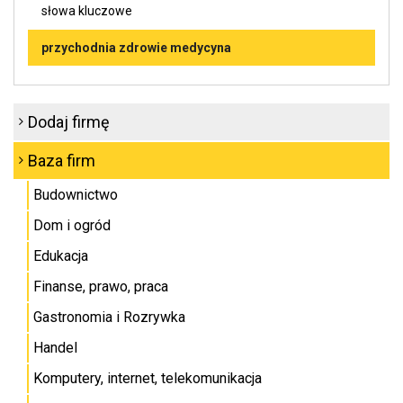
słowa kluczowe
przychodnia zdrowie medycyna
Dodaj firmę
Baza firm
Budownictwo
Dom i ogród
Edukacja
Finanse, prawo, praca
Gastronomia i Rozrywka
Handel
Komputery, internet, telekomunikacja