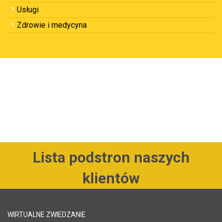
Usługi
Zdrowie i medycyna
Lista podstron naszych
klientów
WIRTUALNE ZWIEDZANIE