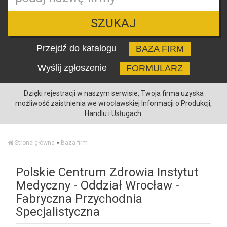
SZUKAJ
Przejdź do katalogu
BAZA FIRM
Wyślij zgłoszenie
FORMULARZ
Dzięki rejestracji w naszym serwisie, Twoja firma uzyska
możliwość zaistnienia we wrocławskiej Informacji o Produkcji,
Handlu i Usługach.
Strona główna
»
Baza firm
Polskie Centrum Zdrowia Instytut
Medyczny - Oddział Wrocław -
Fabryczna Przychodnia
Specjalistyczna