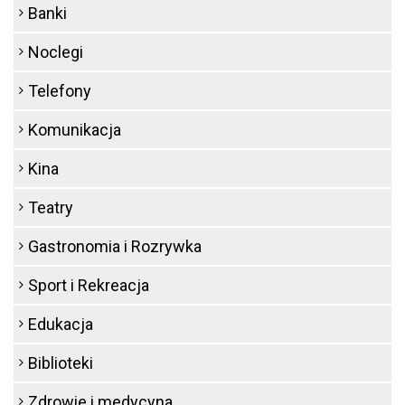
Banki
Noclegi
Telefony
Komunikacja
Kina
Teatry
Gastronomia i Rozrywka
Sport i Rekreacja
Edukacja
Biblioteki
Zdrowie i medycyna