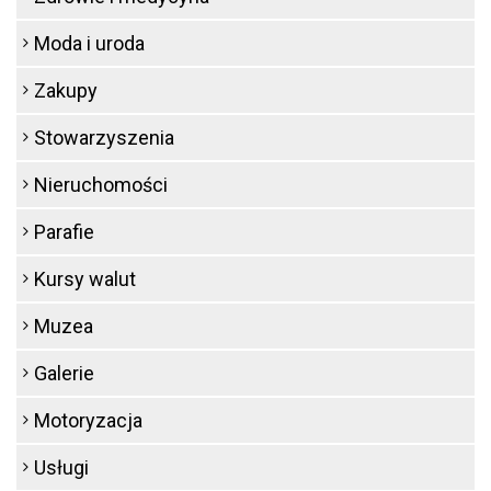
Moda i uroda
Zakupy
Stowarzyszenia
Nieruchomości
Parafie
Kursy walut
Muzea
Galerie
Motoryzacja
Usługi