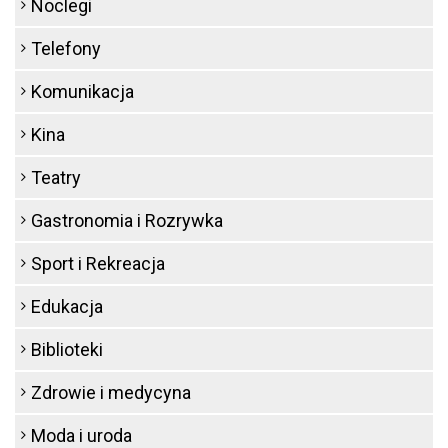
Noclegi
Telefony
Komunikacja
Kina
Teatry
Gastronomia i Rozrywka
Sport i Rekreacja
Edukacja
Biblioteki
Zdrowie i medycyna
Moda i uroda