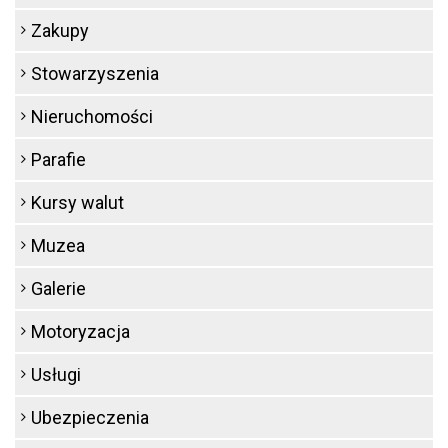
Zakupy
Stowarzyszenia
Nieruchomości
Parafie
Kursy walut
Muzea
Galerie
Motoryzacja
Usługi
Ubezpieczenia