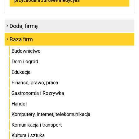
przychodnia zdrowie medycyna
Dodaj firmę
Baza firm
Budownictwo
Dom i ogród
Edukacja
Finanse, prawo, praca
Gastronomia i Rozrywka
Handel
Komputery, internet, telekomunikacja
Komunikacja i transport
Kultura i sztuka