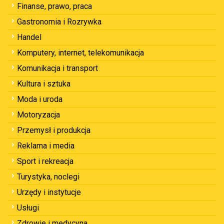
Finanse, prawo, praca
Gastronomia i Rozrywka
Handel
Komputery, internet, telekomunikacja
Komunikacja i transport
Kultura i sztuka
Moda i uroda
Motoryzacja
Przemysł i produkcja
Reklama i media
Sport i rekreacja
Turystyka, noclegi
Urzędy i instytucje
Usługi
Zdrowie i medycyna