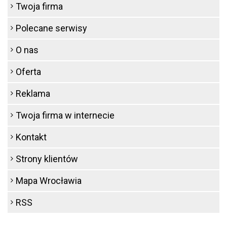
Twoja firma
Polecane serwisy
O nas
Oferta
Reklama
Twoja firma w internecie
Kontakt
Strony klientów
Mapa Wrocławia
RSS