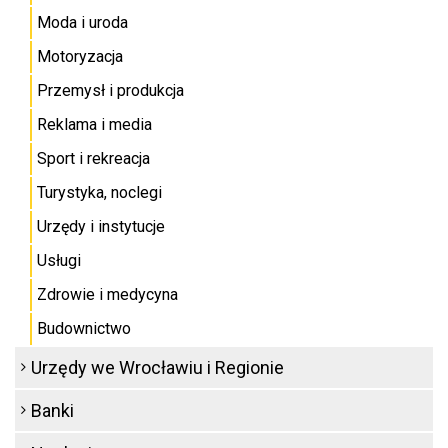
Moda i uroda
Motoryzacja
Przemysł i produkcja
Reklama i media
Sport i rekreacja
Turystyka, noclegi
Urzędy i instytucje
Usługi
Zdrowie i medycyna
Budownictwo
Urzędy we Wrocławiu i Regionie
Banki