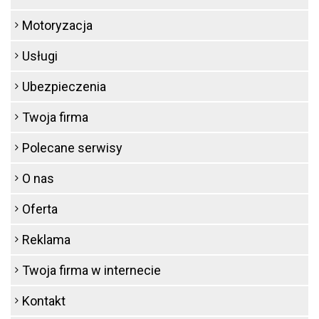
Motoryzacja
Usługi
Ubezpieczenia
Twoja firma
Polecane serwisy
O nas
Oferta
Reklama
Twoja firma w internecie
Kontakt