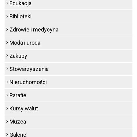
Edukacja
Biblioteki
Zdrowie i medycyna
Moda i uroda
Zakupy
Stowarzyszenia
Nieruchomości
Parafie
Kursy walut
Muzea
Galerie