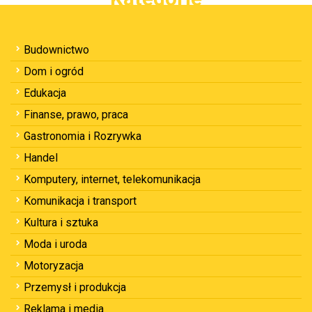
Budownictwo
Dom i ogród
Edukacja
Finanse, prawo, praca
Gastronomia i Rozrywka
Handel
Komputery, internet, telekomunikacja
Komunikacja i transport
Kultura i sztuka
Moda i uroda
Motoryzacja
Przemysł i produkcja
Reklama i media