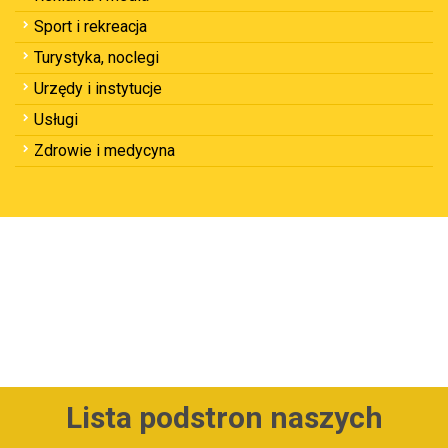
Sport i rekreacja
Turystyka, noclegi
Urzędy i instytucje
Usługi
Zdrowie i medycyna
Lista podstron naszych