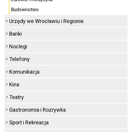
Budownictwo
Urzędy we Wrocławiu i Regionie
Banki
Noclegi
Telefony
Komunikacja
Kina
Teatry
Gastronomia i Rozrywka
Sport i Rekreacja