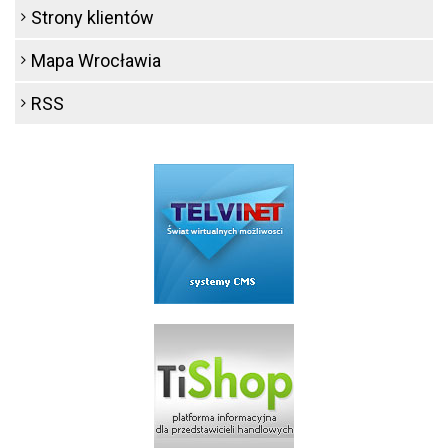
Strony klientów
Mapa Wrocławia
RSS