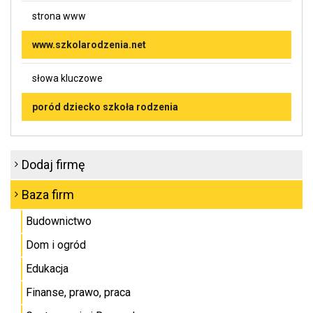
strona www
www.szkolarodzenia.net
słowa kluczowe
poród dziecko szkoła rodzenia
Dodaj firmę
Baza firm
Budownictwo
Dom i ogród
Edukacja
Finanse, prawo, praca