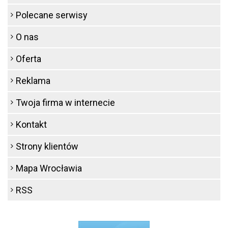
Polecane serwisy
O nas
Oferta
Reklama
Twoja firma w internecie
Kontakt
Strony klientów
Mapa Wrocławia
RSS