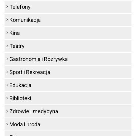
Telefony
Komunikacja
Kina
Teatry
Gastronomia i Rozrywka
Sport i Rekreacja
Edukacja
Biblioteki
Zdrowie i medycyna
Moda i uroda