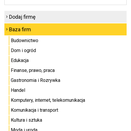
Dodaj firmę
Baza firm
Budownictwo
Dom i ogród
Edukacja
Finanse, prawo, praca
Gastronomia i Rozrywka
Handel
Komputery, internet, telekomunikacja
Komunikacja i transport
Kultura i sztuka
Moda i uroda