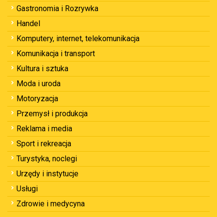
Gastronomia i Rozrywka
Handel
Komputery, internet, telekomunikacja
Komunikacja i transport
Kultura i sztuka
Moda i uroda
Motoryzacja
Przemysł i produkcja
Reklama i media
Sport i rekreacja
Turystyka, noclegi
Urzędy i instytucje
Usługi
Zdrowie i medycyna