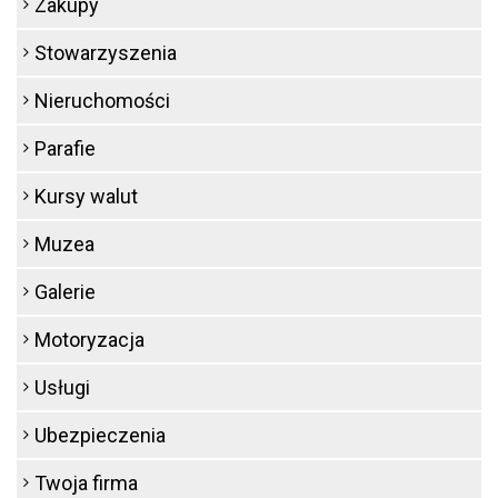
Zakupy
Stowarzyszenia
Nieruchomości
Parafie
Kursy walut
Muzea
Galerie
Motoryzacja
Usługi
Ubezpieczenia
Twoja firma