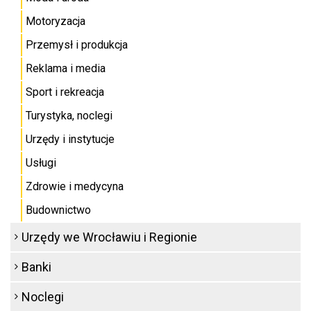
Motoryzacja
Przemysł i produkcja
Reklama i media
Sport i rekreacja
Turystyka, noclegi
Urzędy i instytucje
Usługi
Zdrowie i medycyna
Budownictwo
Urzędy we Wrocławiu i Regionie
Banki
Noclegi