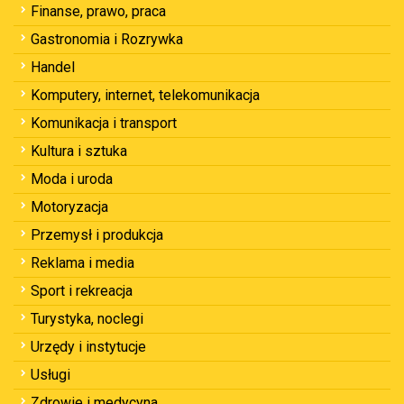
Finanse, prawo, praca
Gastronomia i Rozrywka
Handel
Komputery, internet, telekomunikacja
Komunikacja i transport
Kultura i sztuka
Moda i uroda
Motoryzacja
Przemysł i produkcja
Reklama i media
Sport i rekreacja
Turystyka, noclegi
Urzędy i instytucje
Usługi
Zdrowie i medycyna