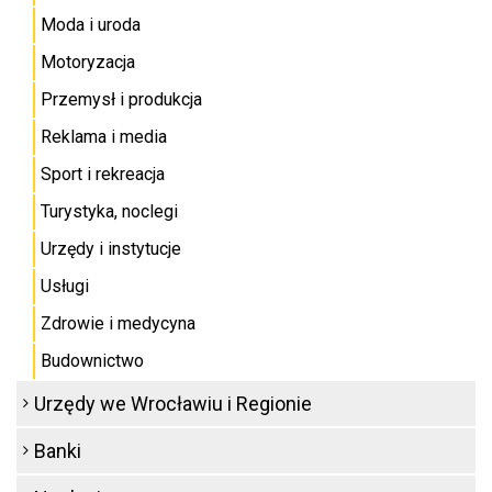
Moda i uroda
Motoryzacja
Przemysł i produkcja
Reklama i media
Sport i rekreacja
Turystyka, noclegi
Urzędy i instytucje
Usługi
Zdrowie i medycyna
Budownictwo
Urzędy we Wrocławiu i Regionie
Banki