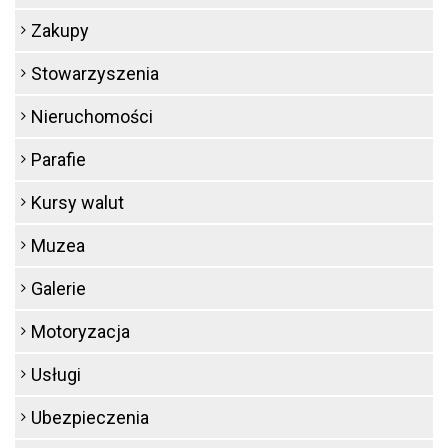
Zakupy
Stowarzyszenia
Nieruchomości
Parafie
Kursy walut
Muzea
Galerie
Motoryzacja
Usługi
Ubezpieczenia