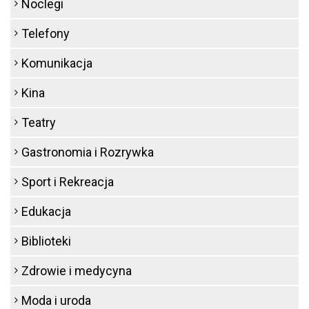
Noclegi
Telefony
Komunikacja
Kina
Teatry
Gastronomia i Rozrywka
Sport i Rekreacja
Edukacja
Biblioteki
Zdrowie i medycyna
Moda i uroda