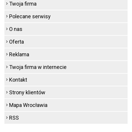
Twoja firma
Polecane serwisy
O nas
Oferta
Reklama
Twoja firma w internecie
Kontakt
Strony klientów
Mapa Wrocławia
RSS