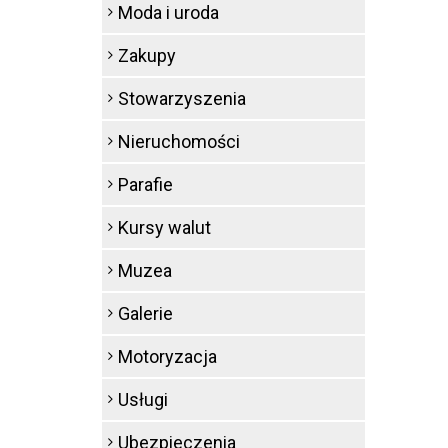
Moda i uroda
Zakupy
Stowarzyszenia
Nieruchomości
Parafie
Kursy walut
Muzea
Galerie
Motoryzacja
Usługi
Ubezpieczenia