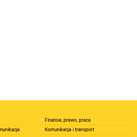
Finanse, prawo, praca
omunikacja
Komunikacja i transport