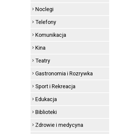
Noclegi
Telefony
Komunikacja
Kina
Teatry
Gastronomia i Rozrywka
Sport i Rekreacja
Edukacja
Biblioteki
Zdrowie i medycyna