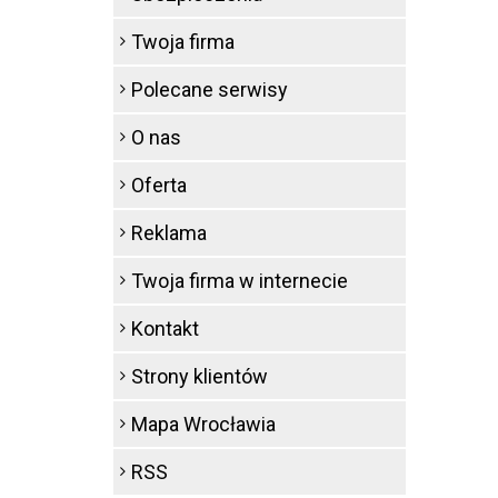
Twoja firma
Polecane serwisy
O nas
Oferta
Reklama
Twoja firma w internecie
Kontakt
Strony klientów
Mapa Wrocławia
RSS