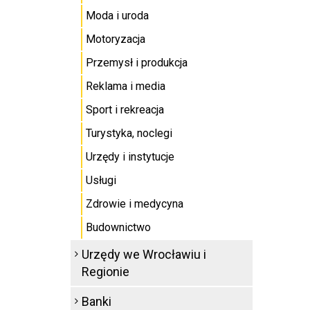
Moda i uroda
Motoryzacja
Przemysł i produkcja
Reklama i media
Sport i rekreacja
Turystyka, noclegi
Urzędy i instytucje
Usługi
Zdrowie i medycyna
Budownictwo
Urzędy we Wrocławiu i
Regionie
Banki