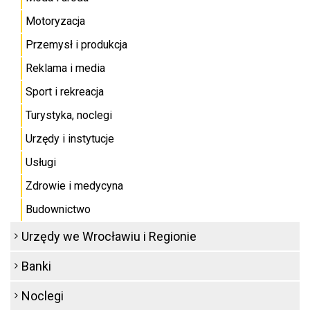
Motoryzacja
Przemysł i produkcja
Reklama i media
Sport i rekreacja
Turystyka, noclegi
Urzędy i instytucje
Usługi
Zdrowie i medycyna
Budownictwo
Urzędy we Wrocławiu i Regionie
Banki
Noclegi