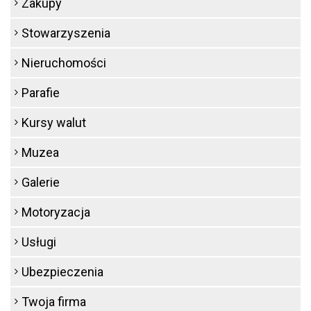
Zakupy
Stowarzyszenia
Nieruchomości
Parafie
Kursy walut
Muzea
Galerie
Motoryzacja
Usługi
Ubezpieczenia
Twoja firma