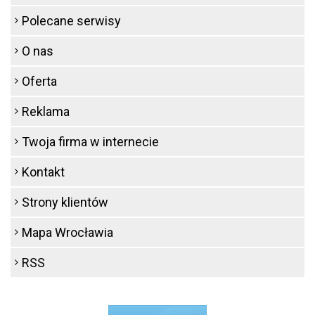
Polecane serwisy
O nas
Oferta
Reklama
Twoja firma w internecie
Kontakt
Strony klientów
Mapa Wrocławia
RSS