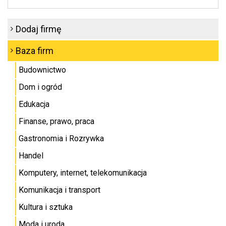
Dodaj firmę
Baza firm
Budownictwo
Dom i ogród
Edukacja
Finanse, prawo, praca
Gastronomia i Rozrywka
Handel
Komputery, internet, telekomunikacja
Komunikacja i transport
Kultura i sztuka
Moda i uroda