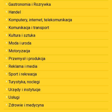
Gastronomia i Rozrywka
Handel
Komputery, internet, telekomunikacja
Komunikacja i transport
Kultura i sztuka
Moda i uroda
Motoryzacja
Przemysł i produkcja
Reklama i media
Sport i rekreacja
Turystyka, noclegi
Urzędy i instytucje
Usługi
Zdrowie i medycyna