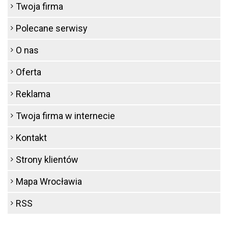
Twoja firma
Polecane serwisy
O nas
Oferta
Reklama
Twoja firma w internecie
Kontakt
Strony klientów
Mapa Wrocławia
RSS