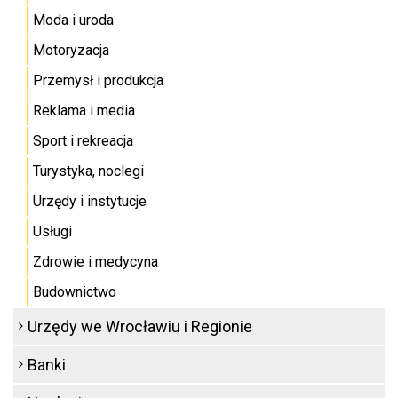
Moda i uroda
Motoryzacja
Przemysł i produkcja
Reklama i media
Sport i rekreacja
Turystyka, noclegi
Urzędy i instytucje
Usługi
Zdrowie i medycyna
Budownictwo
Urzędy we Wrocławiu i Regionie
Banki