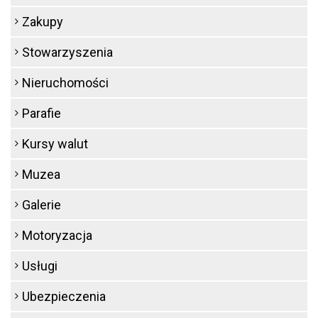
Zakupy
Stowarzyszenia
Nieruchomości
Parafie
Kursy walut
Muzea
Galerie
Motoryzacja
Usługi
Ubezpieczenia