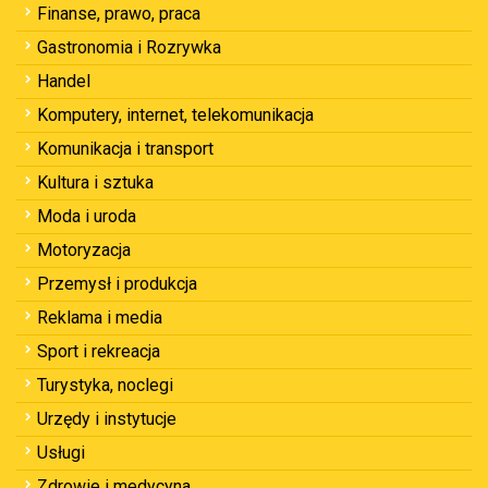
Finanse, prawo, praca
Gastronomia i Rozrywka
Handel
Komputery, internet, telekomunikacja
Komunikacja i transport
Kultura i sztuka
Moda i uroda
Motoryzacja
Przemysł i produkcja
Reklama i media
Sport i rekreacja
Turystyka, noclegi
Urzędy i instytucje
Usługi
Zdrowie i medycyna