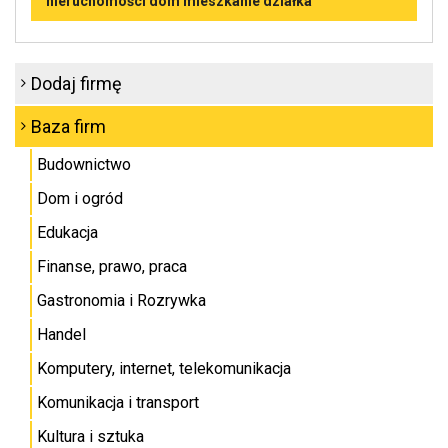
nieruchomości dom mieszkanie działka
Dodaj firmę
Baza firm
Budownictwo
Dom i ogród
Edukacja
Finanse, prawo, praca
Gastronomia i Rozrywka
Handel
Komputery, internet, telekomunikacja
Komunikacja i transport
Kultura i sztuka