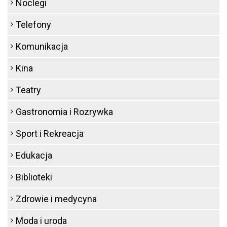
Noclegi
Telefony
Komunikacja
Kina
Teatry
Gastronomia i Rozrywka
Sport i Rekreacja
Edukacja
Biblioteki
Zdrowie i medycyna
Moda i uroda