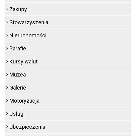
Zakupy
Stowarzyszenia
Nieruchomości
Parafie
Kursy walut
Muzea
Galerie
Motoryzacja
Usługi
Ubezpieczenia