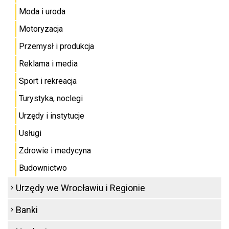
Moda i uroda
Motoryzacja
Przemysł i produkcja
Reklama i media
Sport i rekreacja
Turystyka, noclegi
Urzędy i instytucje
Usługi
Zdrowie i medycyna
Budownictwo
Urzędy we Wrocławiu i Regionie
Banki