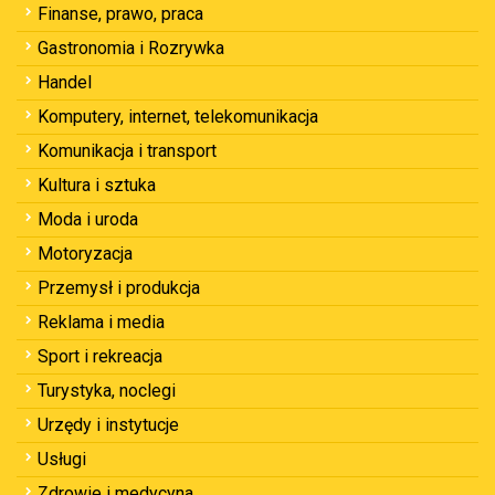
Finanse, prawo, praca
Gastronomia i Rozrywka
Handel
Komputery, internet, telekomunikacja
Komunikacja i transport
Kultura i sztuka
Moda i uroda
Motoryzacja
Przemysł i produkcja
Reklama i media
Sport i rekreacja
Turystyka, noclegi
Urzędy i instytucje
Usługi
Zdrowie i medycyna