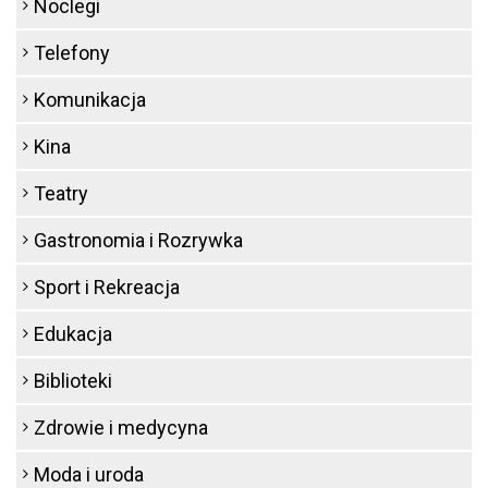
Noclegi
Telefony
Komunikacja
Kina
Teatry
Gastronomia i Rozrywka
Sport i Rekreacja
Edukacja
Biblioteki
Zdrowie i medycyna
Moda i uroda