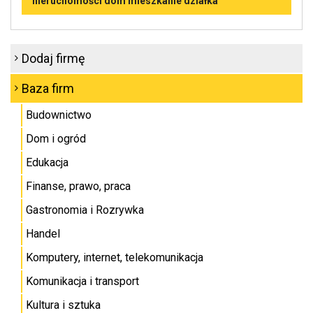
nieruchomości dom mieszkanie działka
Dodaj firmę
Baza firm
Budownictwo
Dom i ogród
Edukacja
Finanse, prawo, praca
Gastronomia i Rozrywka
Handel
Komputery, internet, telekomunikacja
Komunikacja i transport
Kultura i sztuka