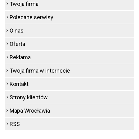
Twoja firma
Polecane serwisy
O nas
Oferta
Reklama
Twoja firma w internecie
Kontakt
Strony klientów
Mapa Wrocławia
RSS