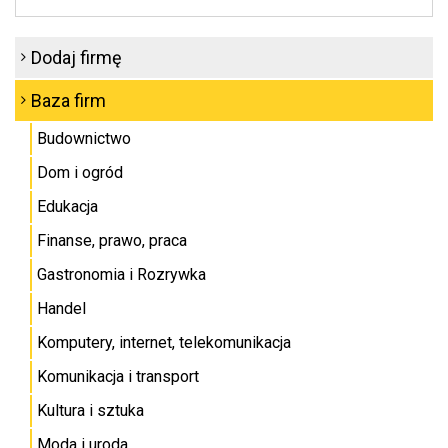
Dodaj firmę
Baza firm
Budownictwo
Dom i ogród
Edukacja
Finanse, prawo, praca
Gastronomia i Rozrywka
Handel
Komputery, internet, telekomunikacja
Komunikacja i transport
Kultura i sztuka
Moda i uroda