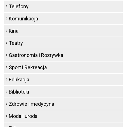
Telefony
Komunikacja
Kina
Teatry
Gastronomia i Rozrywka
Sport i Rekreacja
Edukacja
Biblioteki
Zdrowie i medycyna
Moda i uroda