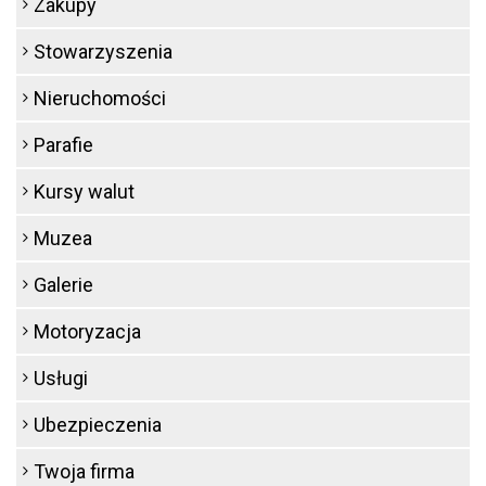
Zakupy
Stowarzyszenia
Nieruchomości
Parafie
Kursy walut
Muzea
Galerie
Motoryzacja
Usługi
Ubezpieczenia
Twoja firma