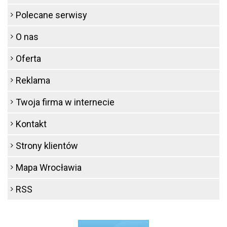
Polecane serwisy
O nas
Oferta
Reklama
Twoja firma w internecie
Kontakt
Strony klientów
Mapa Wrocławia
RSS