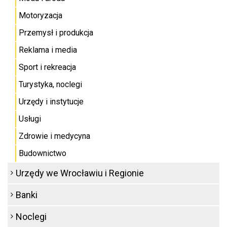
Motoryzacja
Przemysł i produkcja
Reklama i media
Sport i rekreacja
Turystyka, noclegi
Urzędy i instytucje
Usługi
Zdrowie i medycyna
Budownictwo
Urzędy we Wrocławiu i Regionie
Banki
Noclegi