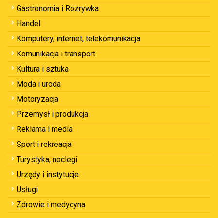
Gastronomia i Rozrywka
Handel
Komputery, internet, telekomunikacja
Komunikacja i transport
Kultura i sztuka
Moda i uroda
Motoryzacja
Przemysł i produkcja
Reklama i media
Sport i rekreacja
Turystyka, noclegi
Urzędy i instytucje
Usługi
Zdrowie i medycyna