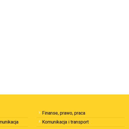
Finanse, prawo, praca
omunikacja
Komunikacja i transport