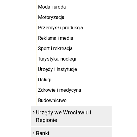
Moda i uroda
Motoryzacja
Przemysł i produkcja
Reklama i media
Sport i rekreacja
Turystyka, noclegi
Urzędy i instytucje
Usługi
Zdrowie i medycyna
Budownictwo
Urzędy we Wrocławiu i
Regionie
Banki