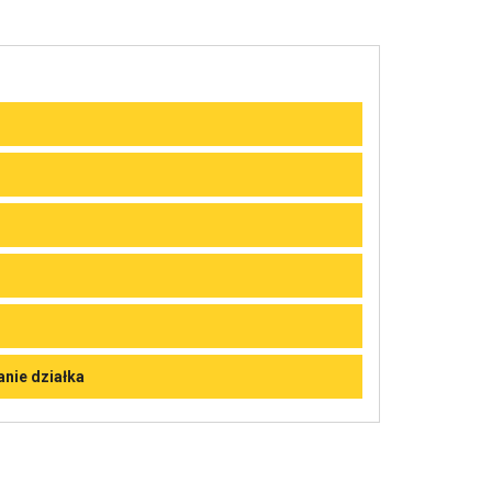
nie działka