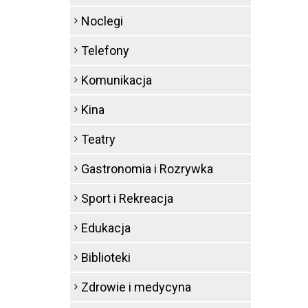
Noclegi
Telefony
Komunikacja
Kina
Teatry
Gastronomia i Rozrywka
Sport i Rekreacja
Edukacja
Biblioteki
Zdrowie i medycyna