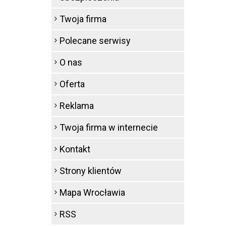
Twoja firma
Polecane serwisy
O nas
Oferta
Reklama
Twoja firma w internecie
Kontakt
Strony klientów
Mapa Wrocławia
RSS