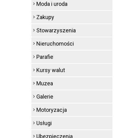
Moda i uroda
Zakupy
Stowarzyszenia
Nieruchomości
Parafie
Kursy walut
Muzea
Galerie
Motoryzacja
Usługi
Ubezpieczenia