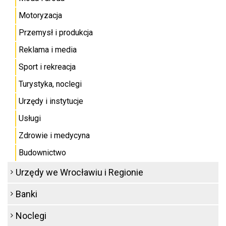
Motoryzacja
Przemysł i produkcja
Reklama i media
Sport i rekreacja
Turystyka, noclegi
Urzędy i instytucje
Usługi
Zdrowie i medycyna
Budownictwo
Urzędy we Wrocławiu i Regionie
Banki
Noclegi