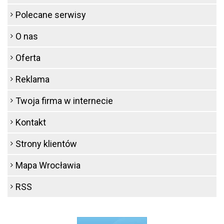
Polecane serwisy
O nas
Oferta
Reklama
Twoja firma w internecie
Kontakt
Strony klientów
Mapa Wrocławia
RSS