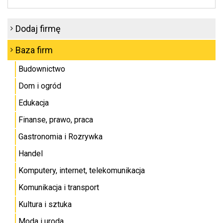
Dodaj firmę
Baza firm
Budownictwo
Dom i ogród
Edukacja
Finanse, prawo, praca
Gastronomia i Rozrywka
Handel
Komputery, internet, telekomunikacja
Komunikacja i transport
Kultura i sztuka
Moda i uroda