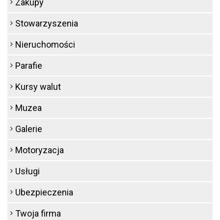
Zakupy
Stowarzyszenia
Nieruchomości
Parafie
Kursy walut
Muzea
Galerie
Motoryzacja
Usługi
Ubezpieczenia
Twoja firma