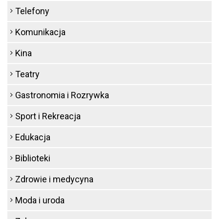
Telefony
Komunikacja
Kina
Teatry
Gastronomia i Rozrywka
Sport i Rekreacja
Edukacja
Biblioteki
Zdrowie i medycyna
Moda i uroda