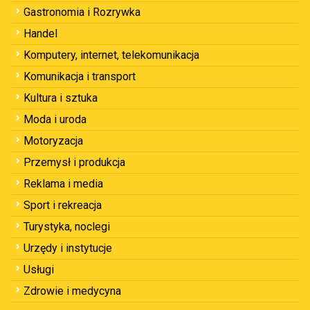
Gastronomia i Rozrywka
Handel
Komputery, internet, telekomunikacja
Komunikacja i transport
Kultura i sztuka
Moda i uroda
Motoryzacja
Przemysł i produkcja
Reklama i media
Sport i rekreacja
Turystyka, noclegi
Urzędy i instytucje
Usługi
Zdrowie i medycyna