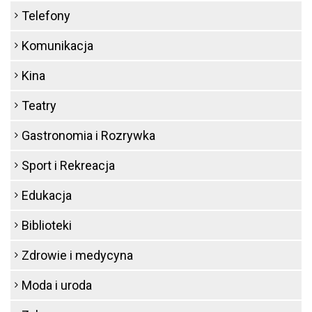
Telefony
Komunikacja
Kina
Teatry
Gastronomia i Rozrywka
Sport i Rekreacja
Edukacja
Biblioteki
Zdrowie i medycyna
Moda i uroda