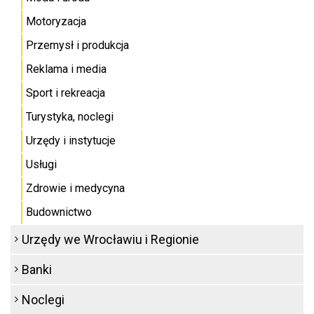
Motoryzacja
Przemysł i produkcja
Reklama i media
Sport i rekreacja
Turystyka, noclegi
Urzędy i instytucje
Usługi
Zdrowie i medycyna
Budownictwo
Urzędy we Wrocławiu i Regionie
Banki
Noclegi