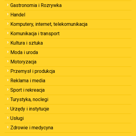
Gastronomia i Rozrywka
Handel
Komputery, internet, telekomunikacja
Komunikacja i transport
Kultura i sztuka
Moda i uroda
Motoryzacja
Przemysł i produkcja
Reklama i media
Sport i rekreacja
Turystyka, noclegi
Urzędy i instytucje
Usługi
Zdrowie i medycyna