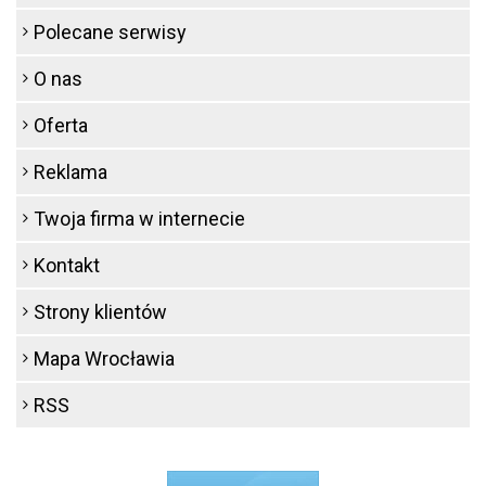
Polecane serwisy
O nas
Oferta
Reklama
Twoja firma w internecie
Kontakt
Strony klientów
Mapa Wrocławia
RSS