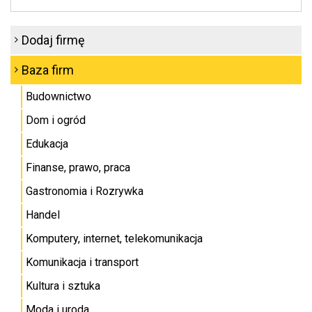
Dodaj firmę
Baza firm
Budownictwo
Dom i ogród
Edukacja
Finanse, prawo, praca
Gastronomia i Rozrywka
Handel
Komputery, internet, telekomunikacja
Komunikacja i transport
Kultura i sztuka
Moda i uroda