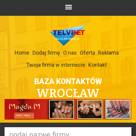
Home
Dodaj firmę
O nas
Oferta
Reklama
Twoja firma w internecie
Kontakt
BAZA KONTAKTÓW
WROCŁAW