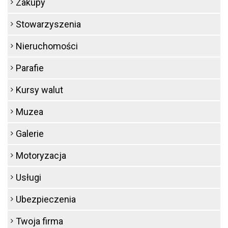
Zakupy
Stowarzyszenia
Nieruchomości
Parafie
Kursy walut
Muzea
Galerie
Motoryzacja
Usługi
Ubezpieczenia
Twoja firma