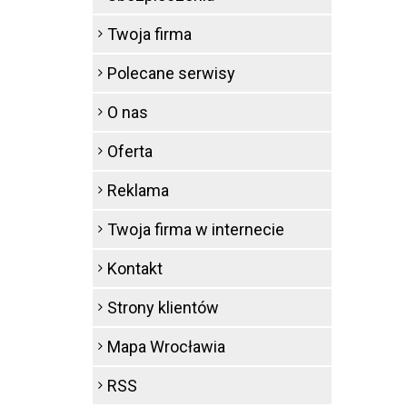
Twoja firma
Polecane serwisy
O nas
Oferta
Reklama
Twoja firma w internecie
Kontakt
Strony klientów
Mapa Wrocławia
RSS