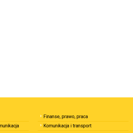
Finanse, prawo, praca
omunikacja
Komunikacja i transport