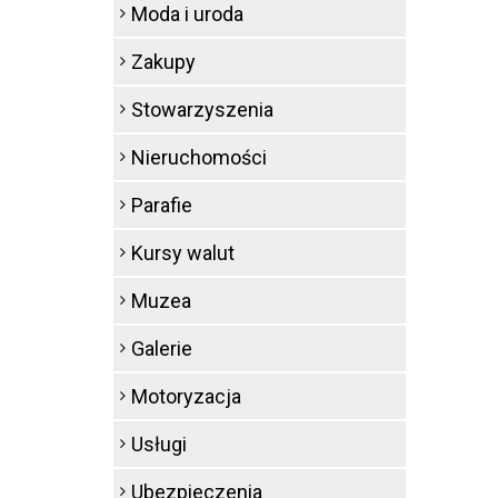
Moda i uroda
Zakupy
Stowarzyszenia
Nieruchomości
Parafie
Kursy walut
Muzea
Galerie
Motoryzacja
Usługi
Ubezpieczenia