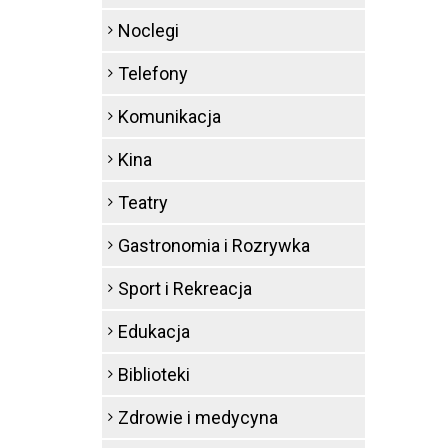
Noclegi
Telefony
Komunikacja
Kina
Teatry
Gastronomia i Rozrywka
Sport i Rekreacja
Edukacja
Biblioteki
Zdrowie i medycyna