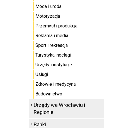
Moda i uroda
Motoryzacja
Przemysł i produkcja
Reklama i media
Sport i rekreacja
Turystyka, noclegi
Urzędy i instytucje
Usługi
Zdrowie i medycyna
Budownictwo
Urzędy we Wrocławiu i
Regionie
Banki