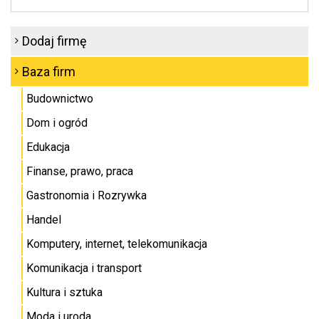
Dodaj firmę
Baza firm
Budownictwo
Dom i ogród
Edukacja
Finanse, prawo, praca
Gastronomia i Rozrywka
Handel
Komputery, internet, telekomunikacja
Komunikacja i transport
Kultura i sztuka
Moda i uroda