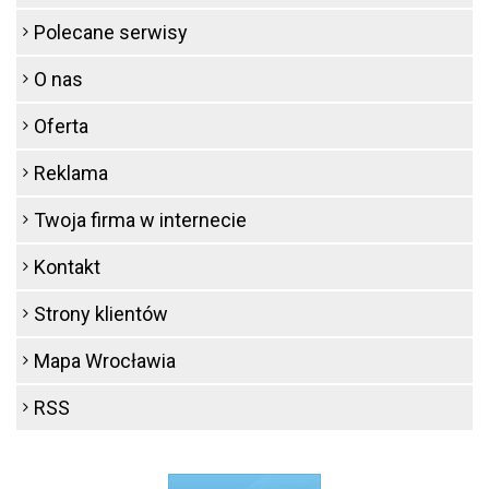
Polecane serwisy
O nas
Oferta
Reklama
Twoja firma w internecie
Kontakt
Strony klientów
Mapa Wrocławia
RSS