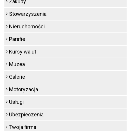
Zakupy
Stowarzyszenia
Nieruchomości
Parafie
Kursy walut
Muzea
Galerie
Motoryzacja
Usługi
Ubezpieczenia
Twoja firma