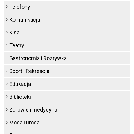
Telefony
Komunikacja
Kina
Teatry
Gastronomia i Rozrywka
Sport i Rekreacja
Edukacja
Biblioteki
Zdrowie i medycyna
Moda i uroda