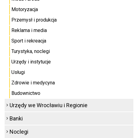
Motoryzacja
Przemysł i produkcja
Reklama i media
Sport i rekreacja
Turystyka, noclegi
Urzędy i instytucje
Usługi
Zdrowie i medycyna
Budownictwo
Urzędy we Wrocławiu i Regionie
Banki
Noclegi