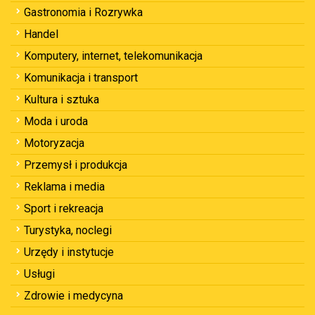
Gastronomia i Rozrywka
Handel
Komputery, internet, telekomunikacja
Komunikacja i transport
Kultura i sztuka
Moda i uroda
Motoryzacja
Przemysł i produkcja
Reklama i media
Sport i rekreacja
Turystyka, noclegi
Urzędy i instytucje
Usługi
Zdrowie i medycyna