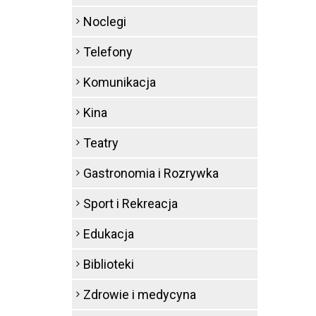
Noclegi
Telefony
Komunikacja
Kina
Teatry
Gastronomia i Rozrywka
Sport i Rekreacja
Edukacja
Biblioteki
Zdrowie i medycyna