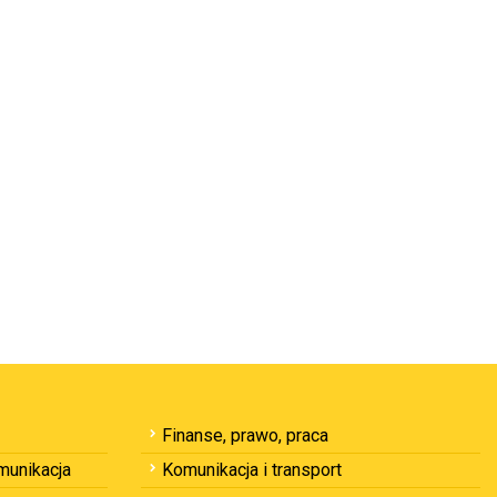
Finanse, prawo, praca
omunikacja
Komunikacja i transport