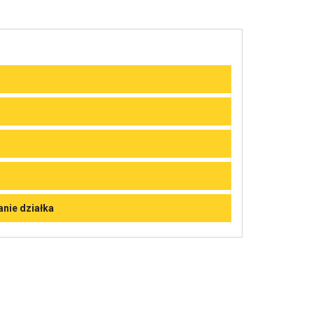
nie działka