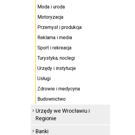
Moda i uroda
Motoryzacja
Przemysł i produkcja
Reklama i media
Sport i rekreacja
Turystyka, noclegi
Urzędy i instytucje
Usługi
Zdrowie i medycyna
Budownictwo
Urzędy we Wrocławiu i
Regionie
Banki