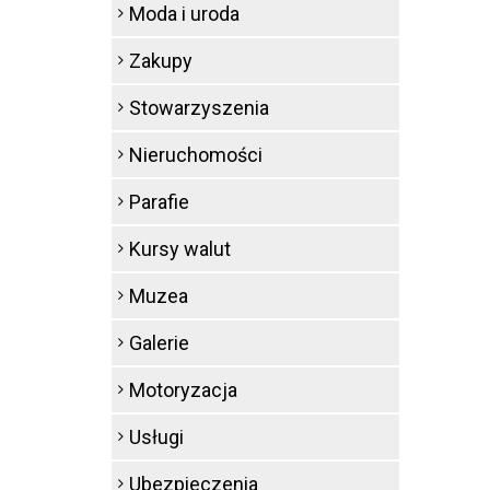
Moda i uroda
Zakupy
Stowarzyszenia
Nieruchomości
Parafie
Kursy walut
Muzea
Galerie
Motoryzacja
Usługi
Ubezpieczenia