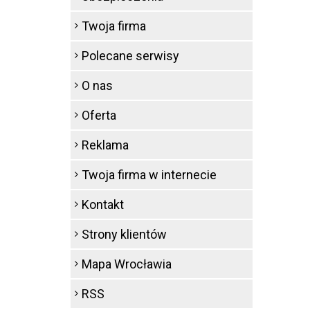
Twoja firma
Polecane serwisy
O nas
Oferta
Reklama
Twoja firma w internecie
Kontakt
Strony klientów
Mapa Wrocławia
RSS