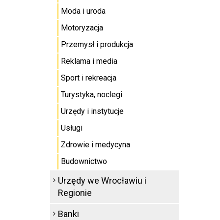
Moda i uroda
Motoryzacja
Przemysł i produkcja
Reklama i media
Sport i rekreacja
Turystyka, noclegi
Urzędy i instytucje
Usługi
Zdrowie i medycyna
Budownictwo
Urzędy we Wrocławiu i
Regionie
Banki