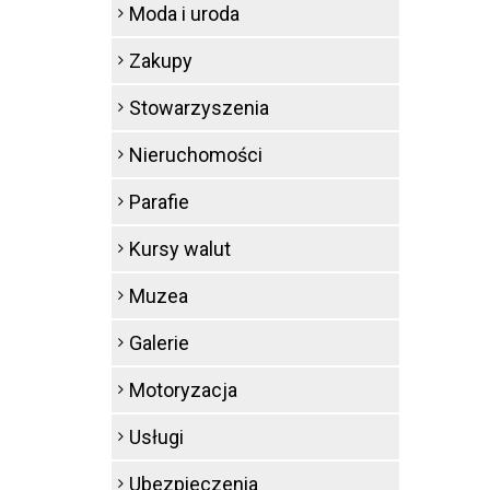
Moda i uroda
Zakupy
Stowarzyszenia
Nieruchomości
Parafie
Kursy walut
Muzea
Galerie
Motoryzacja
Usługi
Ubezpieczenia