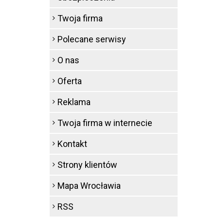
Twoja firma
Polecane serwisy
O nas
Oferta
Reklama
Twoja firma w internecie
Kontakt
Strony klientów
Mapa Wrocławia
RSS