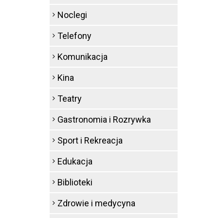
Noclegi
Telefony
Komunikacja
Kina
Teatry
Gastronomia i Rozrywka
Sport i Rekreacja
Edukacja
Biblioteki
Zdrowie i medycyna