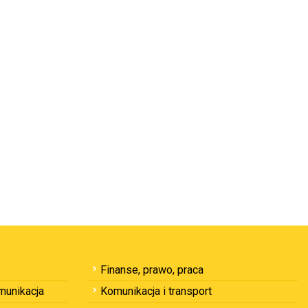
Finanse, prawo, praca
omunikacja
Komunikacja i transport