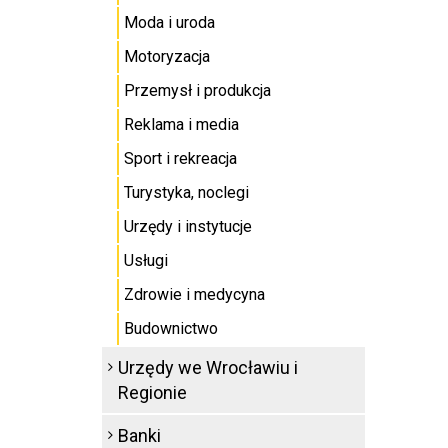
Moda i uroda
Motoryzacja
Przemysł i produkcja
Reklama i media
Sport i rekreacja
Turystyka, noclegi
Urzędy i instytucje
Usługi
Zdrowie i medycyna
Budownictwo
Urzędy we Wrocławiu i
Regionie
Banki