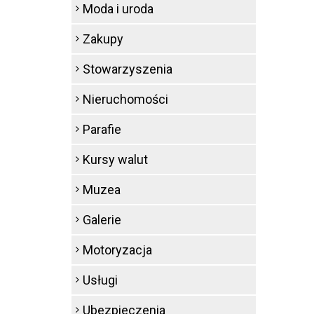
Moda i uroda
Zakupy
Stowarzyszenia
Nieruchomości
Parafie
Kursy walut
Muzea
Galerie
Motoryzacja
Usługi
Ubezpieczenia