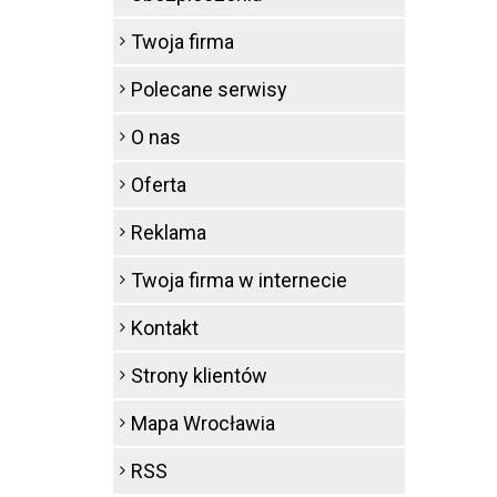
Twoja firma
Polecane serwisy
O nas
Oferta
Reklama
Twoja firma w internecie
Kontakt
Strony klientów
Mapa Wrocławia
RSS