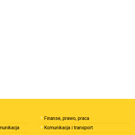
Finanse, prawo, praca
omunikacja
Komunikacja i transport