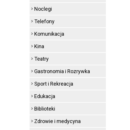
Noclegi
Telefony
Komunikacja
Kina
Teatry
Gastronomia i Rozrywka
Sport i Rekreacja
Edukacja
Biblioteki
Zdrowie i medycyna