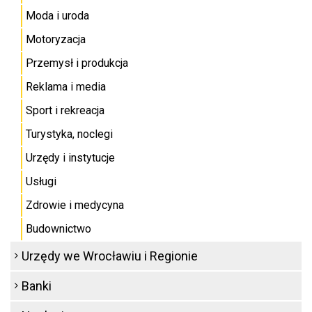
Moda i uroda
Motoryzacja
Przemysł i produkcja
Reklama i media
Sport i rekreacja
Turystyka, noclegi
Urzędy i instytucje
Usługi
Zdrowie i medycyna
Budownictwo
Urzędy we Wrocławiu i Regionie
Banki