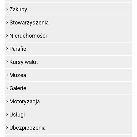
Zakupy
Stowarzyszenia
Nieruchomości
Parafie
Kursy walut
Muzea
Galerie
Motoryzacja
Usługi
Ubezpieczenia