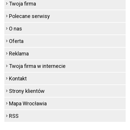
Twoja firma
Polecane serwisy
O nas
Oferta
Reklama
Twoja firma w internecie
Kontakt
Strony klientów
Mapa Wrocławia
RSS