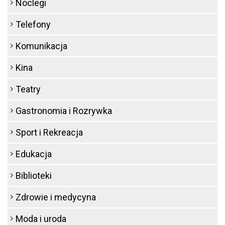
Noclegi
Telefony
Komunikacja
Kina
Teatry
Gastronomia i Rozrywka
Sport i Rekreacja
Edukacja
Biblioteki
Zdrowie i medycyna
Moda i uroda