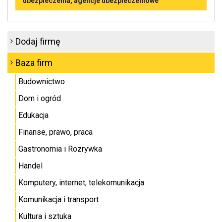
ubezpieczenia, agencje ubezpieczeniowe
Dodaj firmę
Baza firm
Budownictwo
Dom i ogród
Edukacja
Finanse, prawo, praca
Gastronomia i Rozrywka
Handel
Komputery, internet, telekomunikacja
Komunikacja i transport
Kultura i sztuka