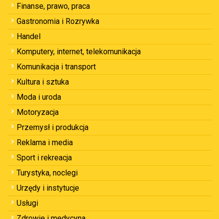
Finanse, prawo, praca
Gastronomia i Rozrywka
Handel
Komputery, internet, telekomunikacja
Komunikacja i transport
Kultura i sztuka
Moda i uroda
Motoryzacja
Przemysł i produkcja
Reklama i media
Sport i rekreacja
Turystyka, noclegi
Urzędy i instytucje
Usługi
Zdrowie i medycyna