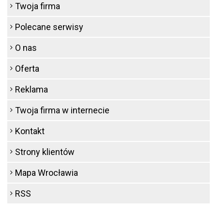
Twoja firma
Polecane serwisy
O nas
Oferta
Reklama
Twoja firma w internecie
Kontakt
Strony klientów
Mapa Wrocławia
RSS