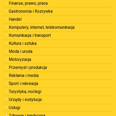
Finanse, prawo, praca
Gastronomia i Rozrywka
Handel
Komputery, internet, telekomunikacja
Komunikacja i transport
Kultura i sztuka
Moda i uroda
Motoryzacja
Przemysł i produkcja
Reklama i media
Sport i rekreacja
Turystyka, noclegi
Urzędy i instytucje
Usługi
Zdrowie i medycyna