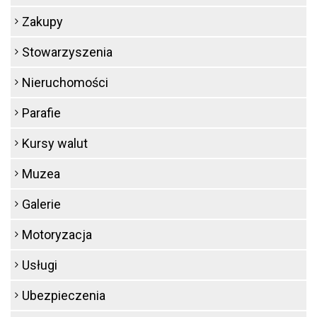
Zakupy
Stowarzyszenia
Nieruchomości
Parafie
Kursy walut
Muzea
Galerie
Motoryzacja
Usługi
Ubezpieczenia