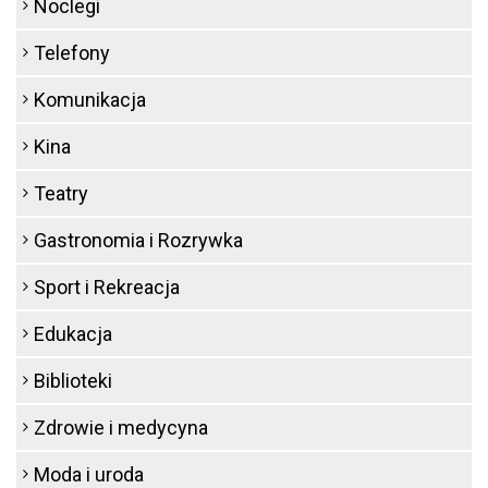
Noclegi
Telefony
Komunikacja
Kina
Teatry
Gastronomia i Rozrywka
Sport i Rekreacja
Edukacja
Biblioteki
Zdrowie i medycyna
Moda i uroda