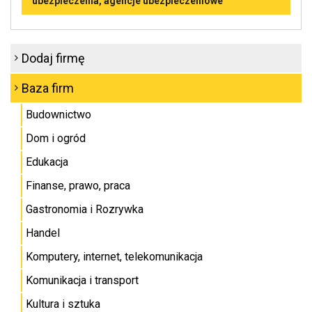
ubezpieczenia, agencje ubezpieczeniowe
Dodaj firmę
Baza firm
Budownictwo
Dom i ogród
Edukacja
Finanse, prawo, praca
Gastronomia i Rozrywka
Handel
Komputery, internet, telekomunikacja
Komunikacja i transport
Kultura i sztuka