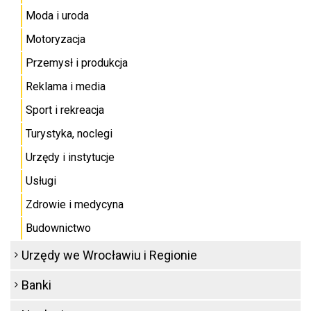
Moda i uroda
Motoryzacja
Przemysł i produkcja
Reklama i media
Sport i rekreacja
Turystyka, noclegi
Urzędy i instytucje
Usługi
Zdrowie i medycyna
Budownictwo
Urzędy we Wrocławiu i Regionie
Banki