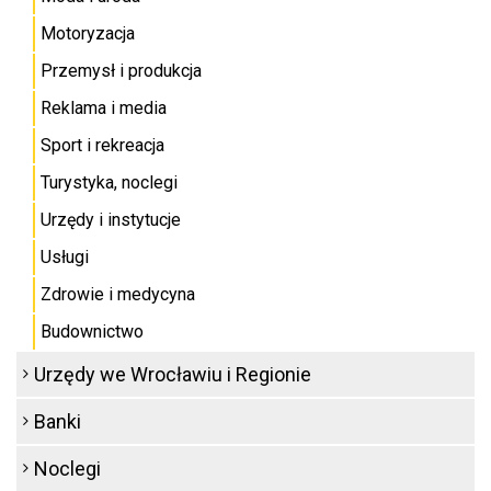
Motoryzacja
Przemysł i produkcja
Reklama i media
Sport i rekreacja
Turystyka, noclegi
Urzędy i instytucje
Usługi
Zdrowie i medycyna
Budownictwo
Urzędy we Wrocławiu i Regionie
Banki
Noclegi