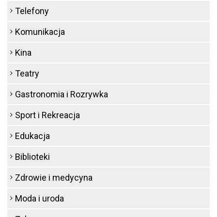
Telefony
Komunikacja
Kina
Teatry
Gastronomia i Rozrywka
Sport i Rekreacja
Edukacja
Biblioteki
Zdrowie i medycyna
Moda i uroda