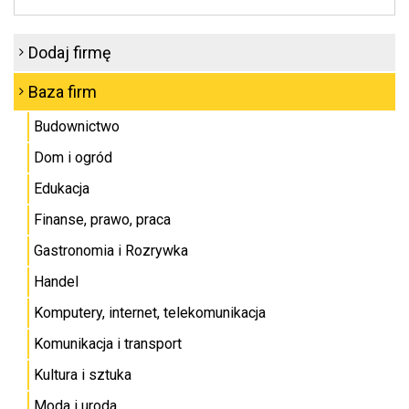
Dodaj firmę
Baza firm
Budownictwo
Dom i ogród
Edukacja
Finanse, prawo, praca
Gastronomia i Rozrywka
Handel
Komputery, internet, telekomunikacja
Komunikacja i transport
Kultura i sztuka
Moda i uroda