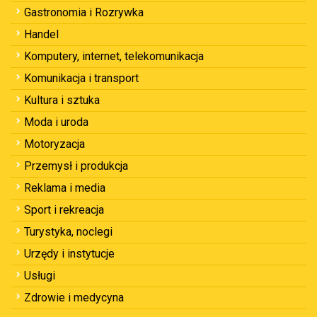
Gastronomia i Rozrywka
Handel
Komputery, internet, telekomunikacja
Komunikacja i transport
Kultura i sztuka
Moda i uroda
Motoryzacja
Przemysł i produkcja
Reklama i media
Sport i rekreacja
Turystyka, noclegi
Urzędy i instytucje
Usługi
Zdrowie i medycyna