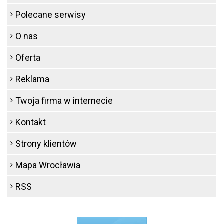
Polecane serwisy
O nas
Oferta
Reklama
Twoja firma w internecie
Kontakt
Strony klientów
Mapa Wrocławia
RSS