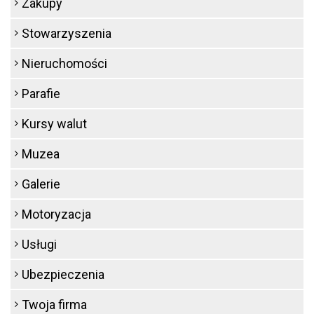
Zakupy
Stowarzyszenia
Nieruchomości
Parafie
Kursy walut
Muzea
Galerie
Motoryzacja
Usługi
Ubezpieczenia
Twoja firma