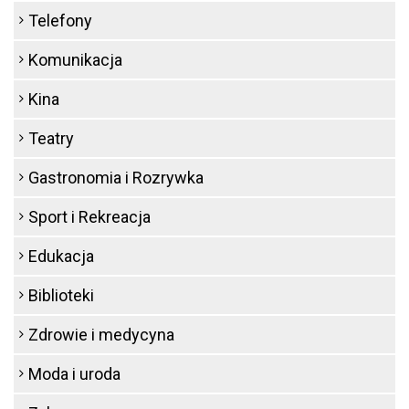
Telefony
Komunikacja
Kina
Teatry
Gastronomia i Rozrywka
Sport i Rekreacja
Edukacja
Biblioteki
Zdrowie i medycyna
Moda i uroda