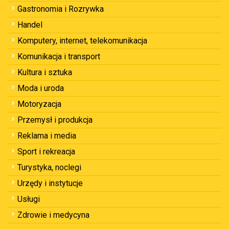
Gastronomia i Rozrywka
Handel
Komputery, internet, telekomunikacja
Komunikacja i transport
Kultura i sztuka
Moda i uroda
Motoryzacja
Przemysł i produkcja
Reklama i media
Sport i rekreacja
Turystyka, noclegi
Urzędy i instytucje
Usługi
Zdrowie i medycyna