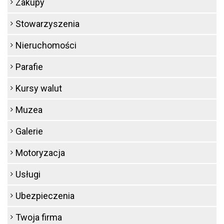
Zakupy
Stowarzyszenia
Nieruchomości
Parafie
Kursy walut
Muzea
Galerie
Motoryzacja
Usługi
Ubezpieczenia
Twoja firma