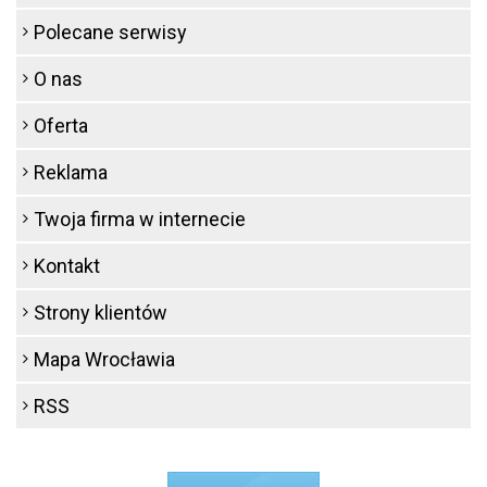
Polecane serwisy
O nas
Oferta
Reklama
Twoja firma w internecie
Kontakt
Strony klientów
Mapa Wrocławia
RSS