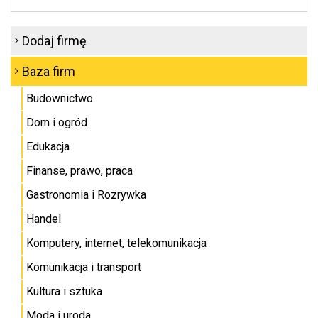
Dodaj firmę
Baza firm
Budownictwo
Dom i ogród
Edukacja
Finanse, prawo, praca
Gastronomia i Rozrywka
Handel
Komputery, internet, telekomunikacja
Komunikacja i transport
Kultura i sztuka
Moda i uroda