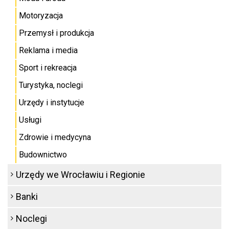
Motoryzacja
Przemysł i produkcja
Reklama i media
Sport i rekreacja
Turystyka, noclegi
Urzędy i instytucje
Usługi
Zdrowie i medycyna
Budownictwo
Urzędy we Wrocławiu i Regionie
Banki
Noclegi