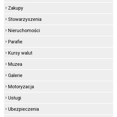
Zakupy
Stowarzyszenia
Nieruchomości
Parafie
Kursy walut
Muzea
Galerie
Motoryzacja
Usługi
Ubezpieczenia