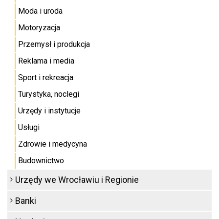
Moda i uroda
Motoryzacja
Przemysł i produkcja
Reklama i media
Sport i rekreacja
Turystyka, noclegi
Urzędy i instytucje
Usługi
Zdrowie i medycyna
Budownictwo
Urzędy we Wrocławiu i Regionie
Banki