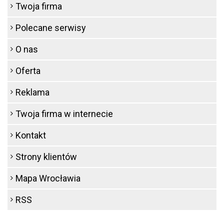
Twoja firma
Polecane serwisy
O nas
Oferta
Reklama
Twoja firma w internecie
Kontakt
Strony klientów
Mapa Wrocławia
RSS