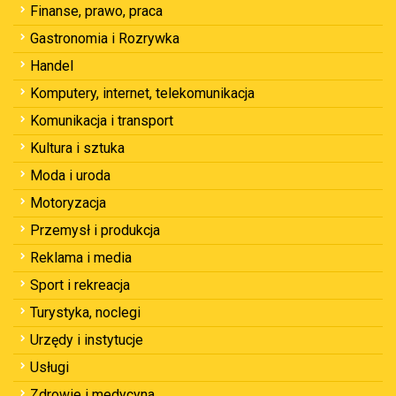
Finanse, prawo, praca
Gastronomia i Rozrywka
Handel
Komputery, internet, telekomunikacja
Komunikacja i transport
Kultura i sztuka
Moda i uroda
Motoryzacja
Przemysł i produkcja
Reklama i media
Sport i rekreacja
Turystyka, noclegi
Urzędy i instytucje
Usługi
Zdrowie i medycyna