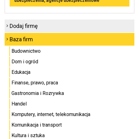
ubezpieczenia, agencje ubezpieczeniowe
Dodaj firmę
Baza firm
Budownictwo
Dom i ogród
Edukacja
Finanse, prawo, praca
Gastronomia i Rozrywka
Handel
Komputery, internet, telekomunikacja
Komunikacja i transport
Kultura i sztuka