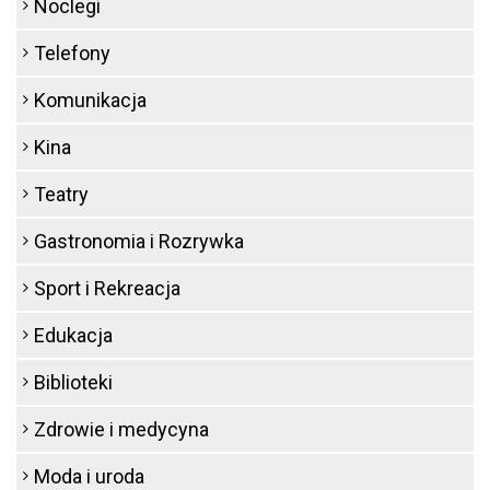
Noclegi
Telefony
Komunikacja
Kina
Teatry
Gastronomia i Rozrywka
Sport i Rekreacja
Edukacja
Biblioteki
Zdrowie i medycyna
Moda i uroda