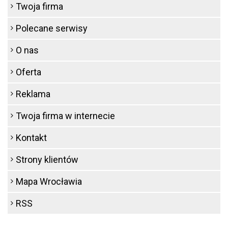
Twoja firma
Polecane serwisy
O nas
Oferta
Reklama
Twoja firma w internecie
Kontakt
Strony klientów
Mapa Wrocławia
RSS