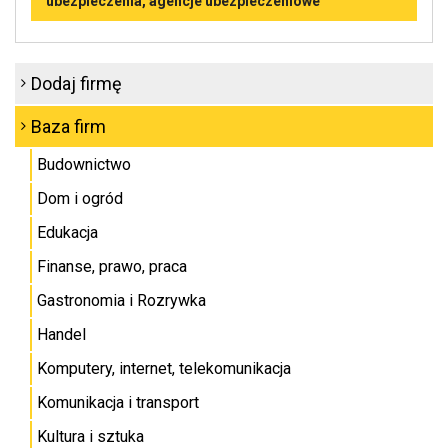
ubezpieczenia, agencje ubezpieczeniowe
Dodaj firmę
Baza firm
Budownictwo
Dom i ogród
Edukacja
Finanse, prawo, praca
Gastronomia i Rozrywka
Handel
Komputery, internet, telekomunikacja
Komunikacja i transport
Kultura i sztuka