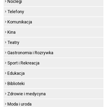
Noclegi
Telefony
Komunikacja
Kina
Teatry
Gastronomia i Rozrywka
Sport i Rekreacja
Edukacja
Biblioteki
Zdrowie i medycyna
Moda i uroda