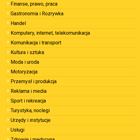
Finanse, prawo, praca
Gastronomia i Rozrywka
Handel
Komputery, internet, telekomunikacja
Komunikacja i transport
Kultura i sztuka
Moda i uroda
Motoryzacja
Przemysł i produkcja
Reklama i media
Sport i rekreacja
Turystyka, noclegi
Urzędy i instytucje
Usługi
Zdrowie i medycyna