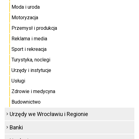
Moda i uroda
Motoryzacja
Przemysł i produkcja
Reklama i media
Sport i rekreacja
Turystyka, noclegi
Urzędy i instytucje
Usługi
Zdrowie i medycyna
Budownictwo
Urzędy we Wrocławiu i Regionie
Banki