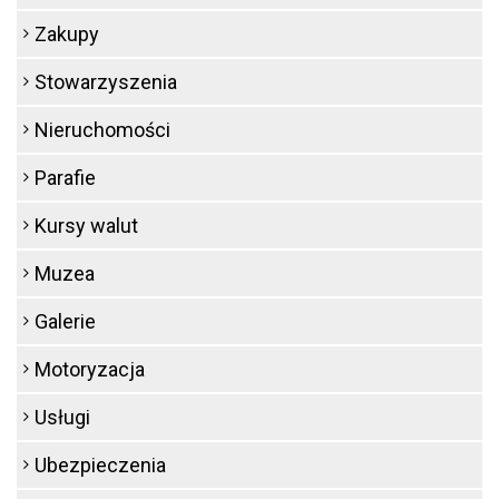
Zakupy
Stowarzyszenia
Nieruchomości
Parafie
Kursy walut
Muzea
Galerie
Motoryzacja
Usługi
Ubezpieczenia