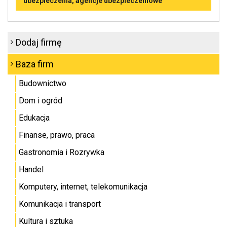
ubezpieczenia, agencje ubezpieczeniowe
Dodaj firmę
Baza firm
Budownictwo
Dom i ogród
Edukacja
Finanse, prawo, praca
Gastronomia i Rozrywka
Handel
Komputery, internet, telekomunikacja
Komunikacja i transport
Kultura i sztuka