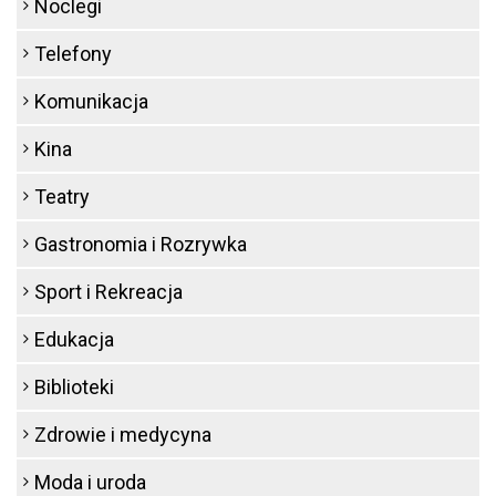
Noclegi
Telefony
Komunikacja
Kina
Teatry
Gastronomia i Rozrywka
Sport i Rekreacja
Edukacja
Biblioteki
Zdrowie i medycyna
Moda i uroda