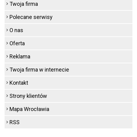
Twoja firma
Polecane serwisy
O nas
Oferta
Reklama
Twoja firma w internecie
Kontakt
Strony klientów
Mapa Wrocławia
RSS