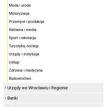
Moda i uroda
Motoryzacja
Przemysł i produkcja
Reklama i media
Sport i rekreacja
Turystyka, noclegi
Urzędy i instytucje
Usługi
Zdrowie i medycyna
Budownictwo
Urzędy we Wrocławiu i Regionie
Banki