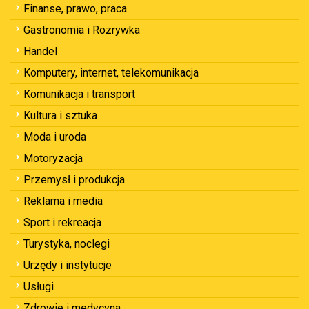
Finanse, prawo, praca
Gastronomia i Rozrywka
Handel
Komputery, internet, telekomunikacja
Komunikacja i transport
Kultura i sztuka
Moda i uroda
Motoryzacja
Przemysł i produkcja
Reklama i media
Sport i rekreacja
Turystyka, noclegi
Urzędy i instytucje
Usługi
Zdrowie i medycyna