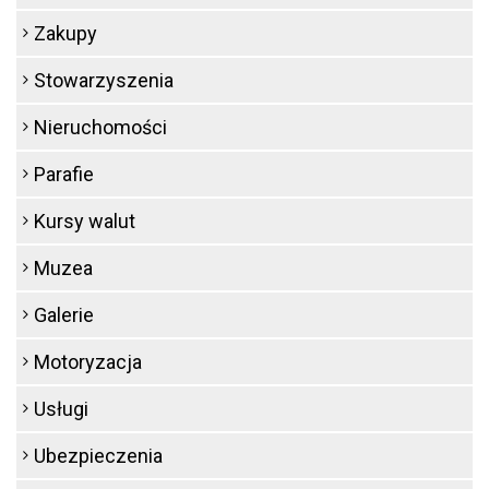
Zakupy
Stowarzyszenia
Nieruchomości
Parafie
Kursy walut
Muzea
Galerie
Motoryzacja
Usługi
Ubezpieczenia