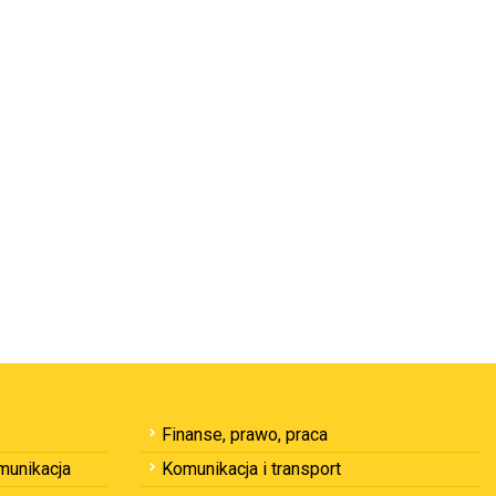
Finanse, prawo, praca
omunikacja
Komunikacja i transport