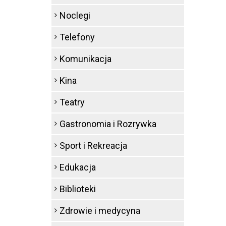
Noclegi
Telefony
Komunikacja
Kina
Teatry
Gastronomia i Rozrywka
Sport i Rekreacja
Edukacja
Biblioteki
Zdrowie i medycyna