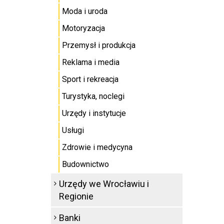
Moda i uroda
Motoryzacja
Przemysł i produkcja
Reklama i media
Sport i rekreacja
Turystyka, noclegi
Urzędy i instytucje
Usługi
Zdrowie i medycyna
Budownictwo
Urzędy we Wrocławiu i
Regionie
Banki