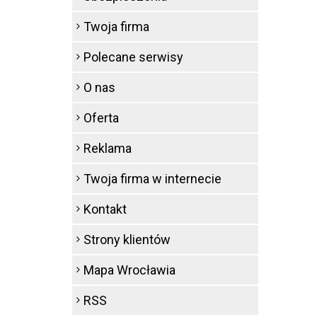
Twoja firma
Polecane serwisy
O nas
Oferta
Reklama
Twoja firma w internecie
Kontakt
Strony klientów
Mapa Wrocławia
RSS