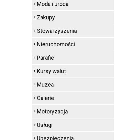
Moda i uroda
Zakupy
Stowarzyszenia
Nieruchomości
Parafie
Kursy walut
Muzea
Galerie
Motoryzacja
Usługi
Ubezpieczenia