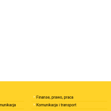
Finanse, prawo, praca
omunikacja
Komunikacja i transport