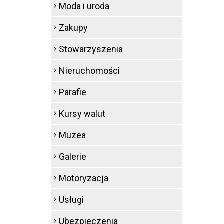
Moda i uroda
Zakupy
Stowarzyszenia
Nieruchomości
Parafie
Kursy walut
Muzea
Galerie
Motoryzacja
Usługi
Ubezpieczenia