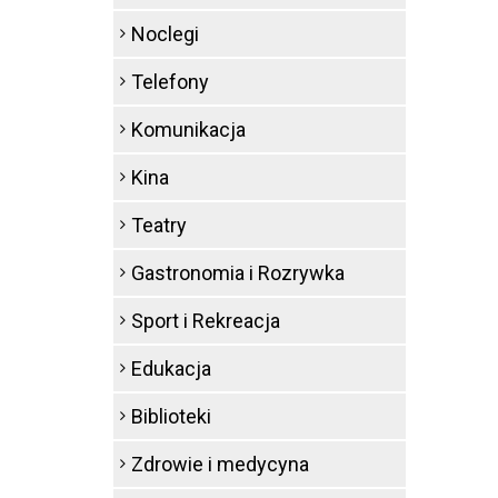
Noclegi
Telefony
Komunikacja
Kina
Teatry
Gastronomia i Rozrywka
Sport i Rekreacja
Edukacja
Biblioteki
Zdrowie i medycyna