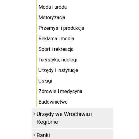
Moda i uroda
Motoryzacja
Przemysł i produkcja
Reklama i media
Sport i rekreacja
Turystyka, noclegi
Urzędy i instytucje
Usługi
Zdrowie i medycyna
Budownictwo
Urzędy we Wrocławiu i
Regionie
Banki