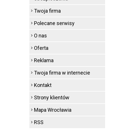
Twoja firma
Polecane serwisy
O nas
Oferta
Reklama
Twoja firma w internecie
Kontakt
Strony klientów
Mapa Wrocławia
RSS