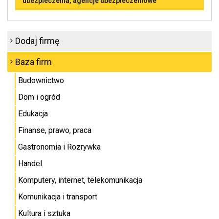
ubezpieczenia, agencje ubezpieczeniowe
Dodaj firmę
Baza firm
Budownictwo
Dom i ogród
Edukacja
Finanse, prawo, praca
Gastronomia i Rozrywka
Handel
Komputery, internet, telekomunikacja
Komunikacja i transport
Kultura i sztuka