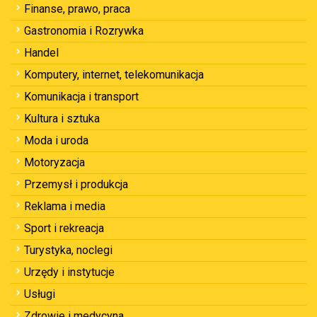
Finanse, prawo, praca
Gastronomia i Rozrywka
Handel
Komputery, internet, telekomunikacja
Komunikacja i transport
Kultura i sztuka
Moda i uroda
Motoryzacja
Przemysł i produkcja
Reklama i media
Sport i rekreacja
Turystyka, noclegi
Urzędy i instytucje
Usługi
Zdrowie i medycyna