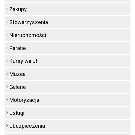
Zakupy
Stowarzyszenia
Nieruchomości
Parafie
Kursy walut
Muzea
Galerie
Motoryzacja
Usługi
Ubezpieczenia