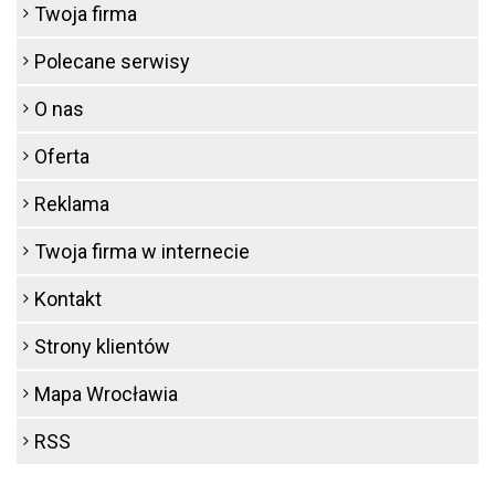
Twoja firma
Polecane serwisy
O nas
Oferta
Reklama
Twoja firma w internecie
Kontakt
Strony klientów
Mapa Wrocławia
RSS