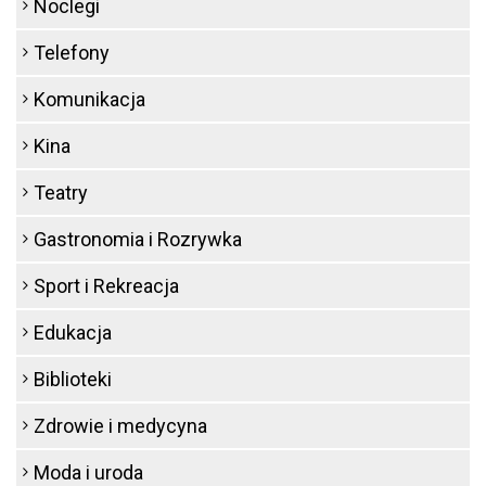
Noclegi
Telefony
Komunikacja
Kina
Teatry
Gastronomia i Rozrywka
Sport i Rekreacja
Edukacja
Biblioteki
Zdrowie i medycyna
Moda i uroda