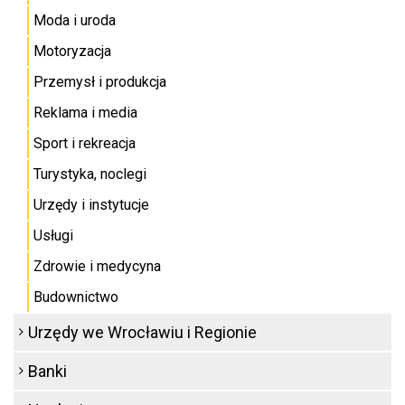
Moda i uroda
Motoryzacja
Przemysł i produkcja
Reklama i media
Sport i rekreacja
Turystyka, noclegi
Urzędy i instytucje
Usługi
Zdrowie i medycyna
Budownictwo
Urzędy we Wrocławiu i Regionie
Banki