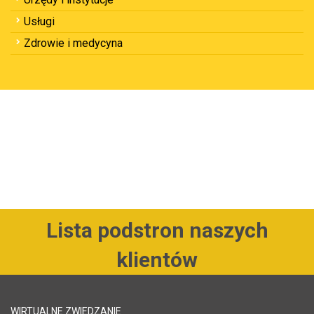
Usługi
Zdrowie i medycyna
Lista podstron naszych
klientów
WIRTUALNE ZWIEDZANIE