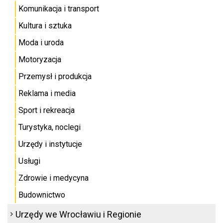
Komunikacja i transport
Kultura i sztuka
Moda i uroda
Motoryzacja
Przemysł i produkcja
Reklama i media
Sport i rekreacja
Turystyka, noclegi
Urzędy i instytucje
Usługi
Zdrowie i medycyna
Budownictwo
Urzędy we Wrocławiu i Regionie