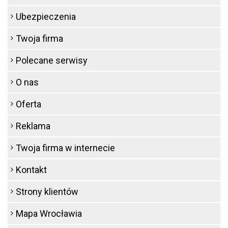
Ubezpieczenia
Twoja firma
Polecane serwisy
O nas
Oferta
Reklama
Twoja firma w internecie
Kontakt
Strony klientów
Mapa Wrocławia