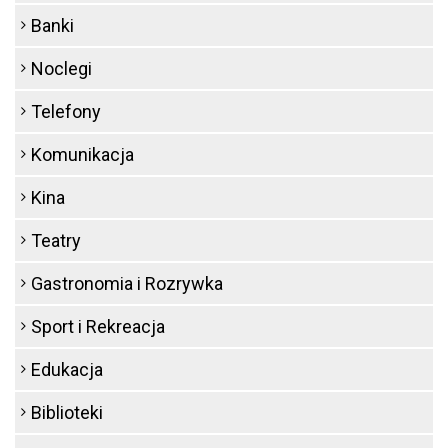
Banki
Noclegi
Telefony
Komunikacja
Kina
Teatry
Gastronomia i Rozrywka
Sport i Rekreacja
Edukacja
Biblioteki