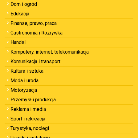
Dom i ogród
Edukacja
Finanse, prawo, praca
Gastronomia i Rozrywka
Handel
Komputery, internet, telekomunikacja
Komunikacja i transport
Kultura i sztuka
Moda i uroda
Motoryzacja
Przemysł i produkcja
Reklama i media
Sport i rekreacja
Turystyka, noclegi
Urzędy i instytucje