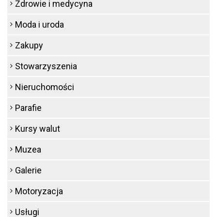
Zdrowie i medycyna
Moda i uroda
Zakupy
Stowarzyszenia
Nieruchomości
Parafie
Kursy walut
Muzea
Galerie
Motoryzacja
Usługi