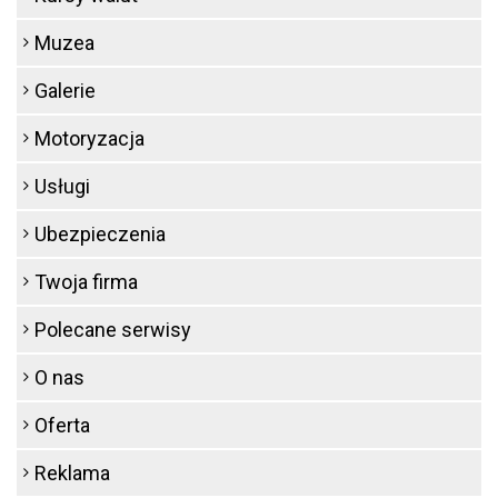
Muzea
Galerie
Motoryzacja
Usługi
Ubezpieczenia
Twoja firma
Polecane serwisy
O nas
Oferta
Reklama