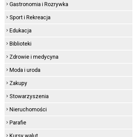
Gastronomia i Rozrywka
Sport i Rekreacja
Edukacja
Biblioteki
Zdrowie i medycyna
Moda i uroda
Zakupy
Stowarzyszenia
Nieruchomości
Parafie
Kursy walut