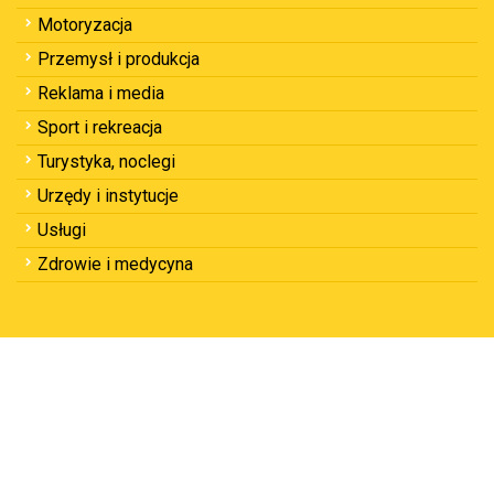
Motoryzacja
Przemysł i produkcja
Reklama i media
Sport i rekreacja
Turystyka, noclegi
Urzędy i instytucje
Usługi
Zdrowie i medycyna