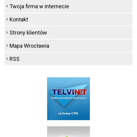
Twoja firma w internecie
Kontakt
Strony klientów
Mapa Wrocławia
RSS