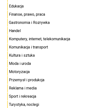
Edukacja
Finanse, prawo, praca
Gastronomia i Rozrywka
Handel
Komputery, internet, telekomunikacja
Komunikacja i transport
Kultura i sztuka
Moda i uroda
Motoryzacja
Przemysł i produkcja
Reklama i media
Sport i rekreacja
Turystyka, noclegi