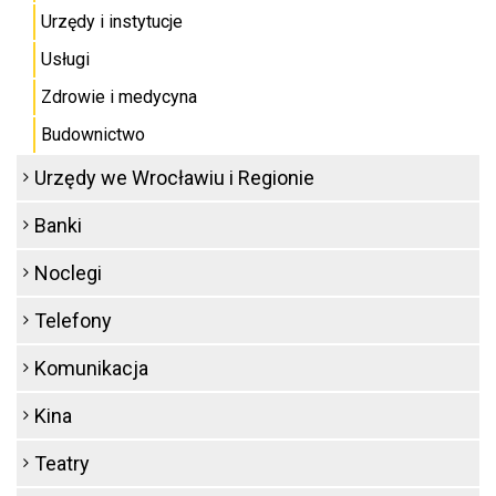
Urzędy i instytucje
Usługi
Zdrowie i medycyna
Budownictwo
Urzędy we Wrocławiu i Regionie
Banki
Noclegi
Telefony
Komunikacja
Kina
Teatry