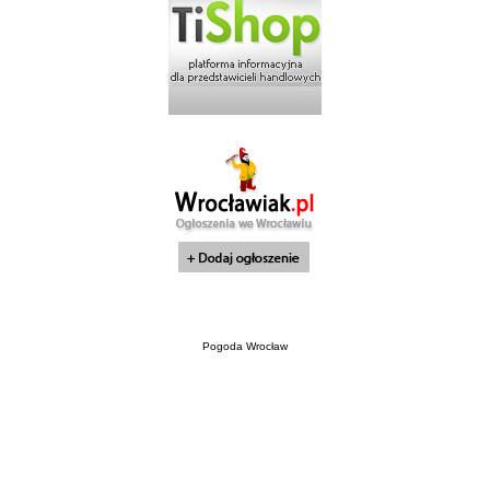
Pogoda Wrocław