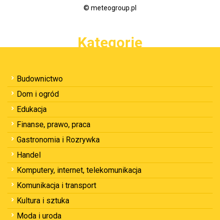
© meteogroup.pl
Kategorie
Budownictwo
Dom i ogród
Edukacja
Finanse, prawo, praca
Gastronomia i Rozrywka
Handel
Komputery, internet, telekomunikacja
Komunikacja i transport
Kultura i sztuka
Moda i uroda