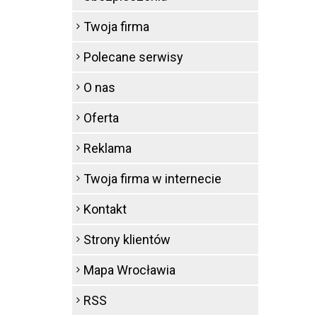
Twoja firma
Polecane serwisy
O nas
Oferta
Reklama
Twoja firma w internecie
Kontakt
Strony klientów
Mapa Wrocławia
RSS