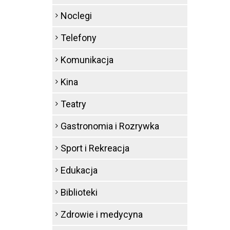
Noclegi
Telefony
Komunikacja
Kina
Teatry
Gastronomia i Rozrywka
Sport i Rekreacja
Edukacja
Biblioteki
Zdrowie i medycyna