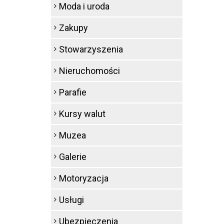
Moda i uroda
Zakupy
Stowarzyszenia
Nieruchomości
Parafie
Kursy walut
Muzea
Galerie
Motoryzacja
Usługi
Ubezpieczenia