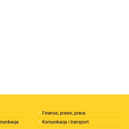
Finanse, prawo, praca
omunikacja
Komunikacja i transport