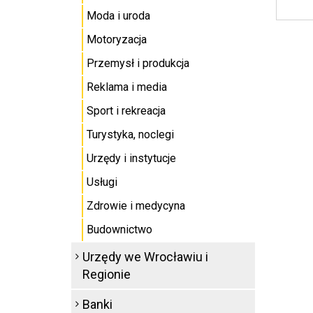
Moda i uroda
Motoryzacja
Przemysł i produkcja
Reklama i media
Sport i rekreacja
Turystyka, noclegi
Urzędy i instytucje
Usługi
Zdrowie i medycyna
Budownictwo
Urzędy we Wrocławiu i
Regionie
Banki