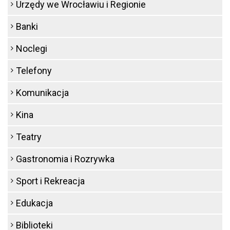
Urzędy we Wrocławiu i Regionie
Banki
Noclegi
Telefony
Komunikacja
Kina
Teatry
Gastronomia i Rozrywka
Sport i Rekreacja
Edukacja
Biblioteki