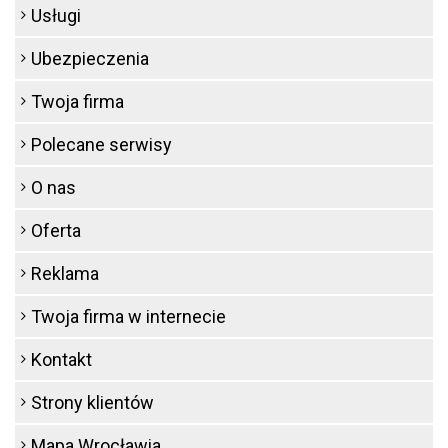
Usługi
Ubezpieczenia
Twoja firma
Polecane serwisy
O nas
Oferta
Reklama
Twoja firma w internecie
Kontakt
Strony klientów
Mapa Wrocławia