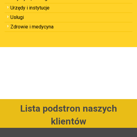
Urzędy i instytucje
Usługi
Zdrowie i medycyna
Lista podstron naszych
klientów