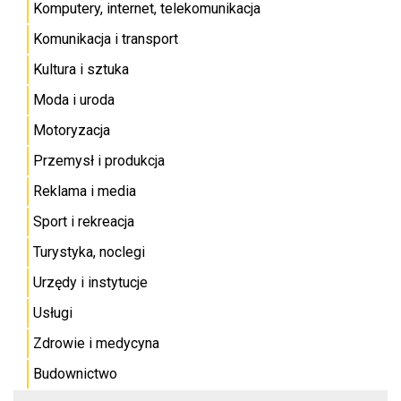
Komputery, internet, telekomunikacja
Komunikacja i transport
Kultura i sztuka
Moda i uroda
Motoryzacja
Przemysł i produkcja
Reklama i media
Sport i rekreacja
Turystyka, noclegi
Urzędy i instytucje
Usługi
Zdrowie i medycyna
Budownictwo