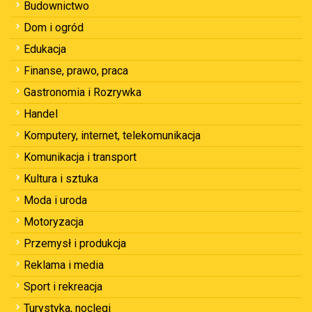
Budownictwo
Dom i ogród
Edukacja
Finanse, prawo, praca
Gastronomia i Rozrywka
Handel
Komputery, internet, telekomunikacja
Komunikacja i transport
Kultura i sztuka
Moda i uroda
Motoryzacja
Przemysł i produkcja
Reklama i media
Sport i rekreacja
Turystyka, noclegi