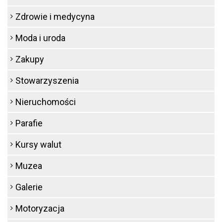
Zdrowie i medycyna
Moda i uroda
Zakupy
Stowarzyszenia
Nieruchomości
Parafie
Kursy walut
Muzea
Galerie
Motoryzacja