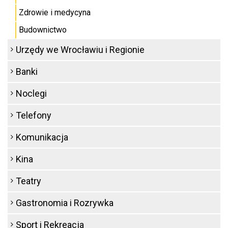
Zdrowie i medycyna
Budownictwo
Urzędy we Wrocławiu i Regionie
Banki
Noclegi
Telefony
Komunikacja
Kina
Teatry
Gastronomia i Rozrywka
Sport i Rekreacja