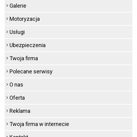
Galerie
Motoryzacja
Usługi
Ubezpieczenia
Twoja firma
Polecane serwisy
O nas
Oferta
Reklama
Twoja firma w internecie