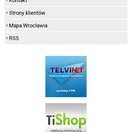
Kontakt
Strony klientów
Mapa Wrocławia
RSS