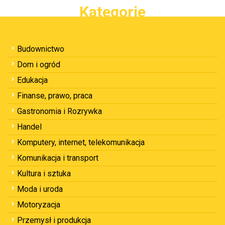
Kategorie
Budownictwo
Dom i ogród
Edukacja
Finanse, prawo, praca
Gastronomia i Rozrywka
Handel
Komputery, internet, telekomunikacja
Komunikacja i transport
Kultura i sztuka
Moda i uroda
Motoryzacja
Przemysł i produkcja