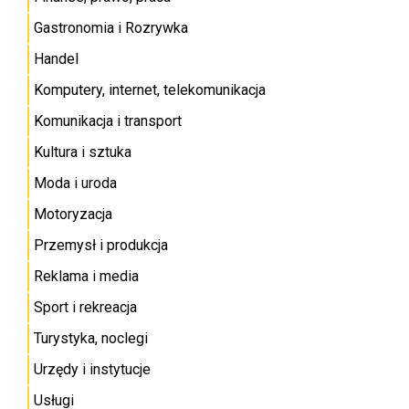
Gastronomia i Rozrywka
Handel
Komputery, internet, telekomunikacja
Komunikacja i transport
Kultura i sztuka
Moda i uroda
Motoryzacja
Przemysł i produkcja
Reklama i media
Sport i rekreacja
Turystyka, noclegi
Urzędy i instytucje
Usługi