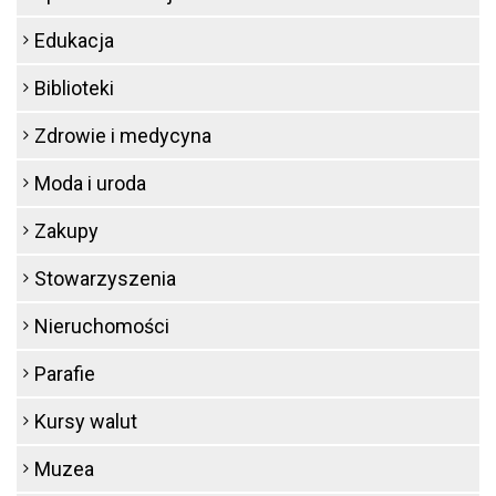
Edukacja
Biblioteki
Zdrowie i medycyna
Moda i uroda
Zakupy
Stowarzyszenia
Nieruchomości
Parafie
Kursy walut
Muzea