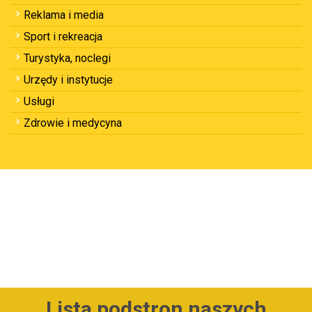
Reklama i media
Sport i rekreacja
Turystyka, noclegi
Urzędy i instytucje
Usługi
Zdrowie i medycyna
Lista podstron naszych