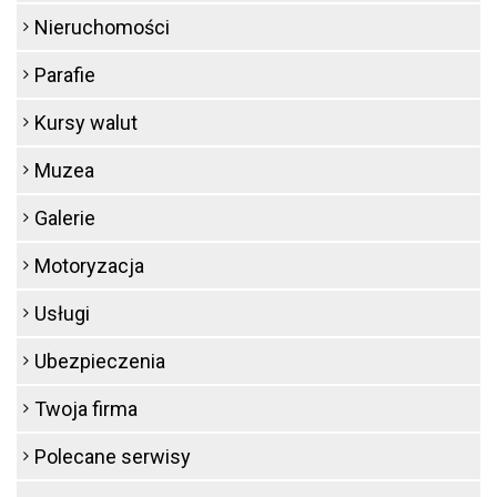
Nieruchomości
Parafie
Kursy walut
Muzea
Galerie
Motoryzacja
Usługi
Ubezpieczenia
Twoja firma
Polecane serwisy