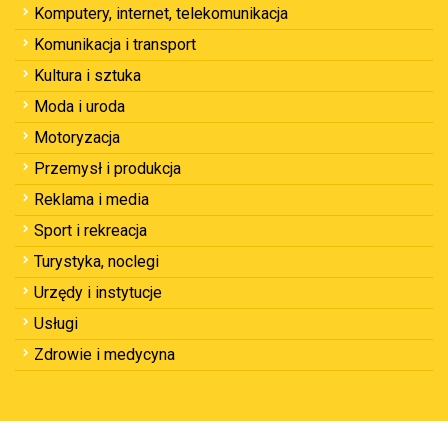
Komputery, internet, telekomunikacja
Komunikacja i transport
Kultura i sztuka
Moda i uroda
Motoryzacja
Przemysł i produkcja
Reklama i media
Sport i rekreacja
Turystyka, noclegi
Urzędy i instytucje
Usługi
Zdrowie i medycyna