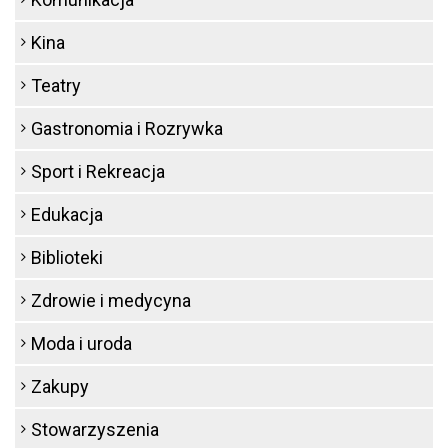
Kina
Teatry
Gastronomia i Rozrywka
Sport i Rekreacja
Edukacja
Biblioteki
Zdrowie i medycyna
Moda i uroda
Zakupy
Stowarzyszenia