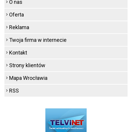
O nas
Oferta
Reklama
Twoja firma w internecie
Kontakt
Strony klientów
Mapa Wrocławia
RSS