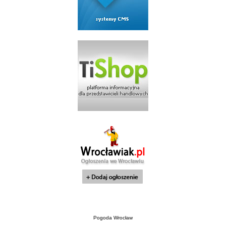
Pogoda Wrocław