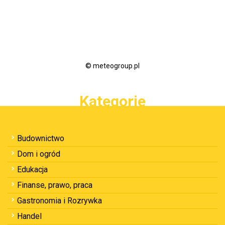
© meteogroup.pl
Kategorie
Budownictwo
Dom i ogród
Edukacja
Finanse, prawo, praca
Gastronomia i Rozrywka
Handel