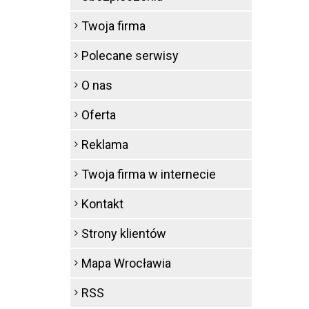
Twoja firma
Polecane serwisy
O nas
Oferta
Reklama
Twoja firma w internecie
Kontakt
Strony klientów
Mapa Wrocławia
RSS