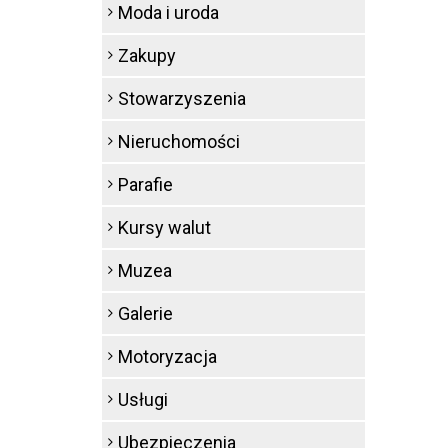
Moda i uroda
Zakupy
Stowarzyszenia
Nieruchomości
Parafie
Kursy walut
Muzea
Galerie
Motoryzacja
Usługi
Ubezpieczenia