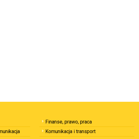
Finanse, prawo, praca
omunikacja
Komunikacja i transport