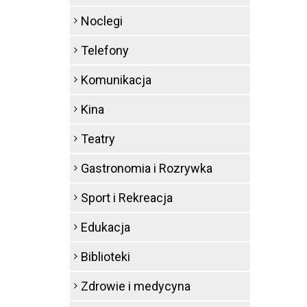
Noclegi
Telefony
Komunikacja
Kina
Teatry
Gastronomia i Rozrywka
Sport i Rekreacja
Edukacja
Biblioteki
Zdrowie i medycyna