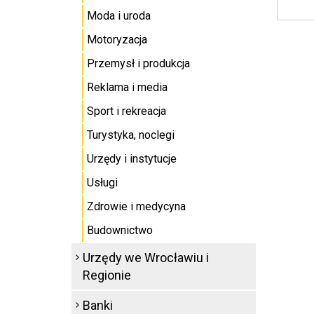
Moda i uroda
Motoryzacja
Przemysł i produkcja
Reklama i media
Sport i rekreacja
Turystyka, noclegi
Urzędy i instytucje
Usługi
Zdrowie i medycyna
Budownictwo
Urzędy we Wrocławiu i
Regionie
Banki