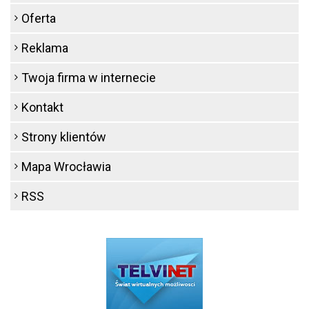
Oferta
Reklama
Twoja firma w internecie
Kontakt
Strony klientów
Mapa Wrocławia
RSS