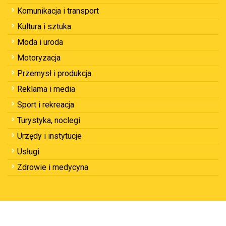
Komunikacja i transport
Kultura i sztuka
Moda i uroda
Motoryzacja
Przemysł i produkcja
Reklama i media
Sport i rekreacja
Turystyka, noclegi
Urzędy i instytucje
Usługi
Zdrowie i medycyna