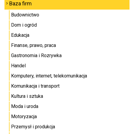
Baza firm
Budownictwo
Dom i ogród
Edukacja
Finanse, prawo, praca
Gastronomia i Rozrywka
Handel
Komputery, internet, telekomunikacja
Komunikacja i transport
Kultura i sztuka
Moda i uroda
Motoryzacja
Przemysł i produkcja