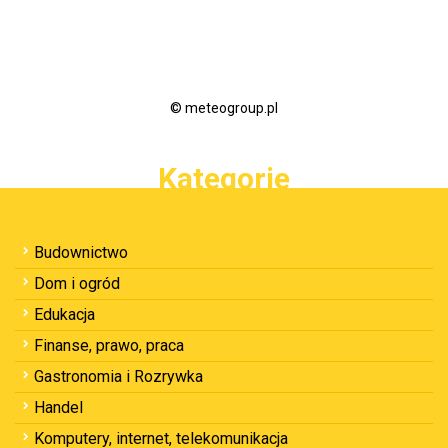
© meteogroup.pl
Kategorie
Budownictwo
Dom i ogród
Edukacja
Finanse, prawo, praca
Gastronomia i Rozrywka
Handel
Komputery, internet, telekomunikacja