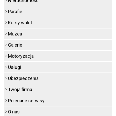
Nieruchomości
Parafie
Kursy walut
Muzea
Galerie
Motoryzacja
Usługi
Ubezpieczenia
Twoja firma
Polecane serwisy
O nas