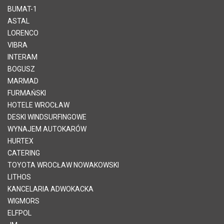
BUMAT-1
ASTAL
LORENCO
VIBRA
INTERAM
BOGUSZ
MARMAD
FURMAŃSKI
HOTELE WROCŁAW
DESKI WINDSURFINGOWE
WYNAJEM AUTOKARÓW
HURTEX
CATERING
TOYOTA WROCŁAW NOWAKOWSKI
LITHOS
KANCELARIA ADWOKACKA
WIGMORS
ELFPOL