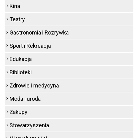
Kina
Teatry
Gastronomia i Rozrywka
Sport i Rekreacja
Edukacja
Biblioteki
Zdrowie i medycyna
Moda i uroda
Zakupy
Stowarzyszenia