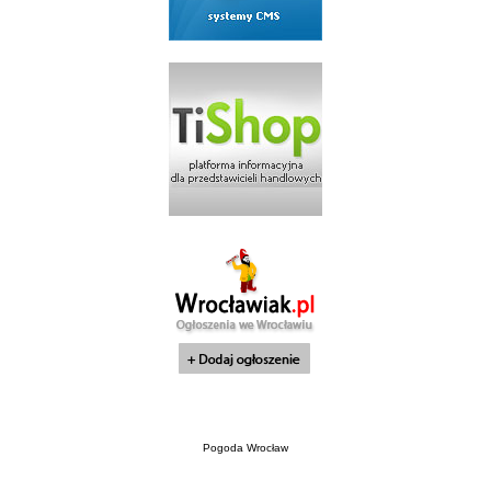
Pogoda Wrocław