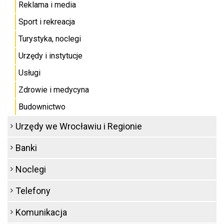
Reklama i media
Sport i rekreacja
Turystyka, noclegi
Urzędy i instytucje
Usługi
Zdrowie i medycyna
Budownictwo
Urzędy we Wrocławiu i Regionie
Banki
Noclegi
Telefony
Komunikacja