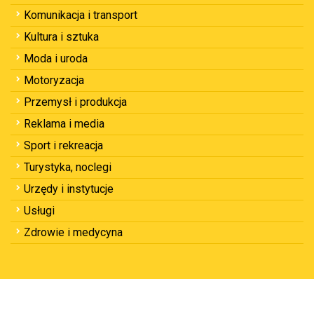
Komunikacja i transport
Kultura i sztuka
Moda i uroda
Motoryzacja
Przemysł i produkcja
Reklama i media
Sport i rekreacja
Turystyka, noclegi
Urzędy i instytucje
Usługi
Zdrowie i medycyna