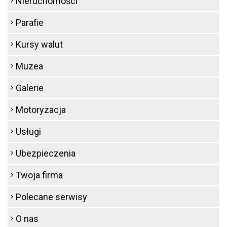
Nieruchomości
Parafie
Kursy walut
Muzea
Galerie
Motoryzacja
Usługi
Ubezpieczenia
Twoja firma
Polecane serwisy
O nas