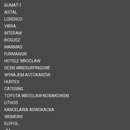
BUMAT-1
ASTAL
LORENCO
VIBRA
INTERAM
BOGUSZ
MARMAD
FURMAŃSKI
HOTELE WROCŁAW
DESKI WINDSURFINGOWE
WYNAJEM AUTOKARÓW
HURTEX
CATERING
TOYOTA WROCŁAW NOWAKOWSKI
LITHOS
KANCELARIA ADWOKACKA
WIGMORS
ELFPOL