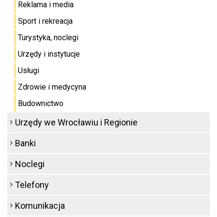
Reklama i media
Sport i rekreacja
Turystyka, noclegi
Urzędy i instytucje
Usługi
Zdrowie i medycyna
Budownictwo
Urzędy we Wrocławiu i Regionie
Banki
Noclegi
Telefony
Komunikacja