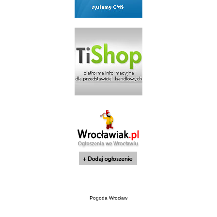
Pogoda Wrocław