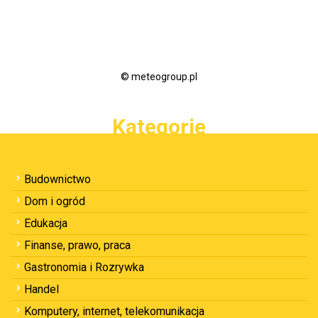
© meteogroup.pl
Kategorie
Budownictwo
Dom i ogród
Edukacja
Finanse, prawo, praca
Gastronomia i Rozrywka
Handel
Komputery, internet, telekomunikacja