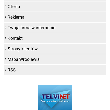
Oferta
Reklama
Twoja firma w internecie
Kontakt
Strony klientów
Mapa Wrocławia
RSS