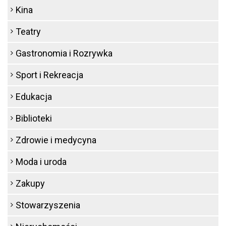
Kina
Teatry
Gastronomia i Rozrywka
Sport i Rekreacja
Edukacja
Biblioteki
Zdrowie i medycyna
Moda i uroda
Zakupy
Stowarzyszenia