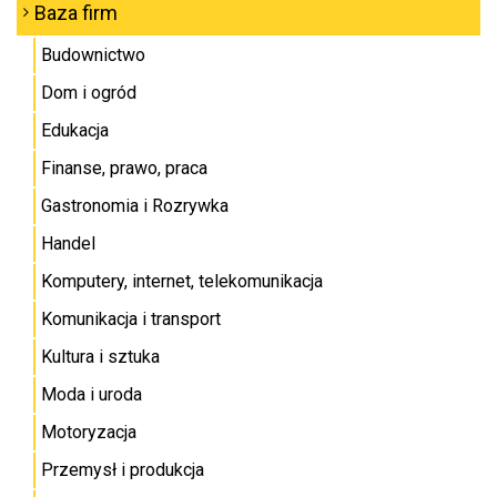
Baza firm
Budownictwo
Dom i ogród
Edukacja
Finanse, prawo, praca
Gastronomia i Rozrywka
Handel
Komputery, internet, telekomunikacja
Komunikacja i transport
Kultura i sztuka
Moda i uroda
Motoryzacja
Przemysł i produkcja