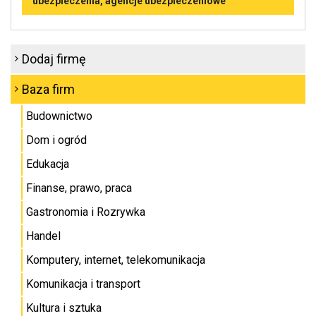
ubezpieczenia, agencje ubezpieczeniowe
Dodaj firmę
Baza firm
Budownictwo
Dom i ogród
Edukacja
Finanse, prawo, praca
Gastronomia i Rozrywka
Handel
Komputery, internet, telekomunikacja
Komunikacja i transport
Kultura i sztuka