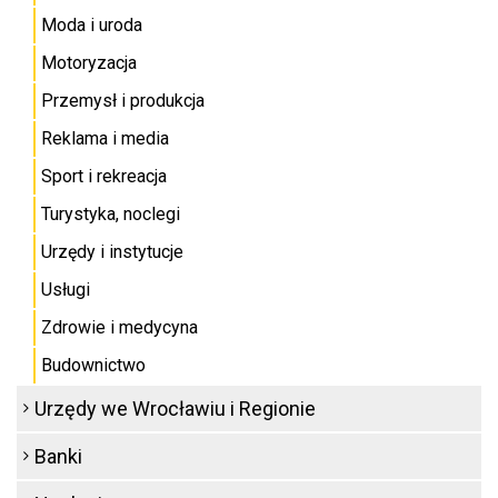
Moda i uroda
Motoryzacja
Przemysł i produkcja
Reklama i media
Sport i rekreacja
Turystyka, noclegi
Urzędy i instytucje
Usługi
Zdrowie i medycyna
Budownictwo
Urzędy we Wrocławiu i Regionie
Banki