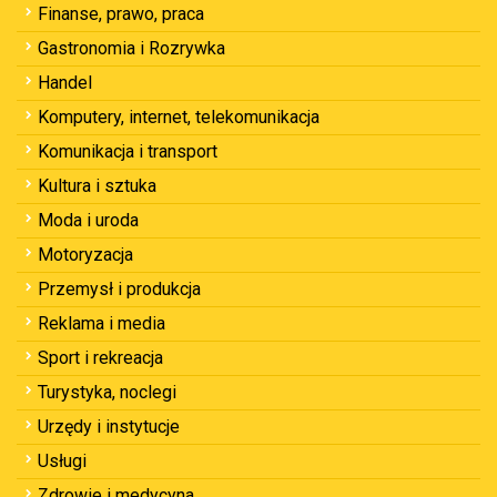
Finanse, prawo, praca
Gastronomia i Rozrywka
Handel
Komputery, internet, telekomunikacja
Komunikacja i transport
Kultura i sztuka
Moda i uroda
Motoryzacja
Przemysł i produkcja
Reklama i media
Sport i rekreacja
Turystyka, noclegi
Urzędy i instytucje
Usługi
Zdrowie i medycyna