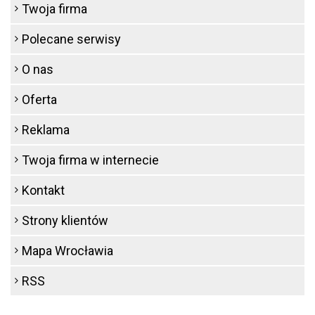
Twoja firma
Polecane serwisy
O nas
Oferta
Reklama
Twoja firma w internecie
Kontakt
Strony klientów
Mapa Wrocławia
RSS