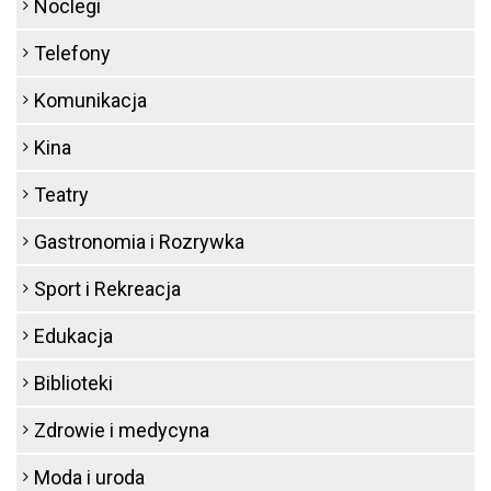
Noclegi
Telefony
Komunikacja
Kina
Teatry
Gastronomia i Rozrywka
Sport i Rekreacja
Edukacja
Biblioteki
Zdrowie i medycyna
Moda i uroda