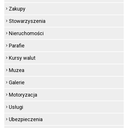
Zakupy
Stowarzyszenia
Nieruchomości
Parafie
Kursy walut
Muzea
Galerie
Motoryzacja
Usługi
Ubezpieczenia