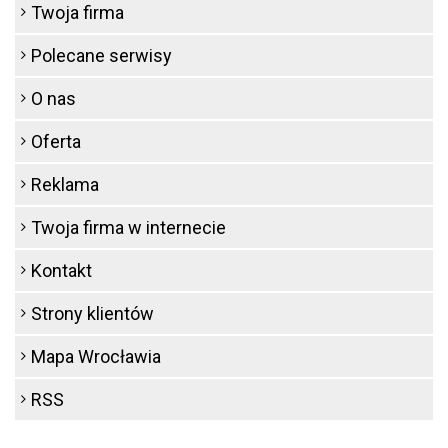
Twoja firma
Polecane serwisy
O nas
Oferta
Reklama
Twoja firma w internecie
Kontakt
Strony klientów
Mapa Wrocławia
RSS