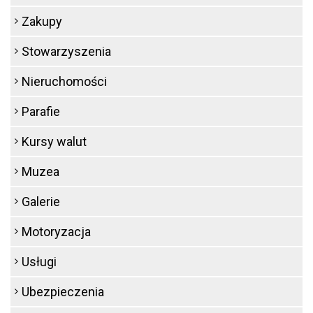
Zakupy
Stowarzyszenia
Nieruchomości
Parafie
Kursy walut
Muzea
Galerie
Motoryzacja
Usługi
Ubezpieczenia