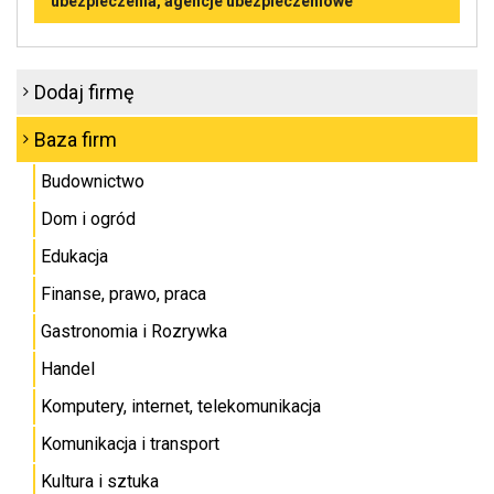
ubezpieczenia, agencje ubezpieczeniowe
Dodaj firmę
Baza firm
Budownictwo
Dom i ogród
Edukacja
Finanse, prawo, praca
Gastronomia i Rozrywka
Handel
Komputery, internet, telekomunikacja
Komunikacja i transport
Kultura i sztuka