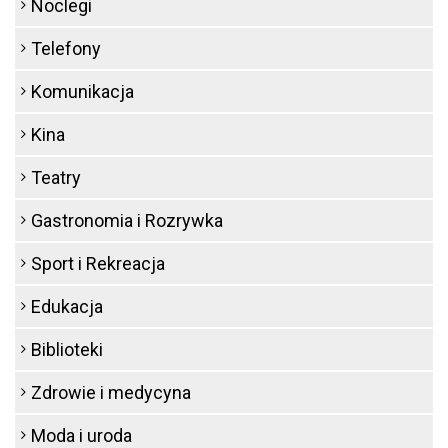
Noclegi
Telefony
Komunikacja
Kina
Teatry
Gastronomia i Rozrywka
Sport i Rekreacja
Edukacja
Biblioteki
Zdrowie i medycyna
Moda i uroda