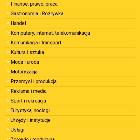
Finanse, prawo, praca
Gastronomia i Rozrywka
Handel
Komputery, internet, telekomunikacja
Komunikacja i transport
Kultura i sztuka
Moda i uroda
Motoryzacja
Przemysł i produkcja
Reklama i media
Sport i rekreacja
Turystyka, noclegi
Urzędy i instytucje
Usługi
Zdrowie i medycyna