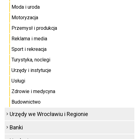
Moda i uroda
Motoryzacja
Przemysł i produkcja
Reklama i media
Sport i rekreacja
Turystyka, noclegi
Urzędy i instytucje
Usługi
Zdrowie i medycyna
Budownictwo
Urzędy we Wrocławiu i Regionie
Banki