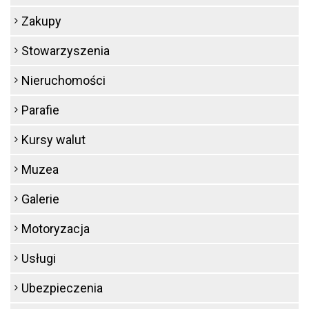
Zakupy
Stowarzyszenia
Nieruchomości
Parafie
Kursy walut
Muzea
Galerie
Motoryzacja
Usługi
Ubezpieczenia