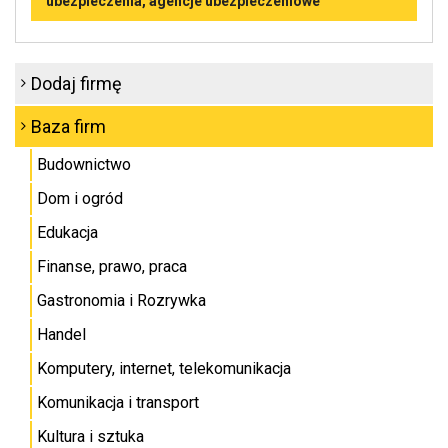
ubezpieczenia, agencje ubezpieczeniowe
Dodaj firmę
Baza firm
Budownictwo
Dom i ogród
Edukacja
Finanse, prawo, praca
Gastronomia i Rozrywka
Handel
Komputery, internet, telekomunikacja
Komunikacja i transport
Kultura i sztuka