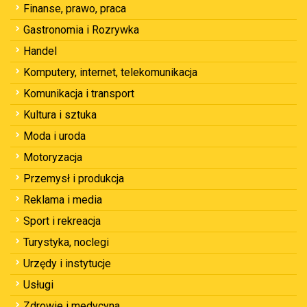
Finanse, prawo, praca
Gastronomia i Rozrywka
Handel
Komputery, internet, telekomunikacja
Komunikacja i transport
Kultura i sztuka
Moda i uroda
Motoryzacja
Przemysł i produkcja
Reklama i media
Sport i rekreacja
Turystyka, noclegi
Urzędy i instytucje
Usługi
Zdrowie i medycyna