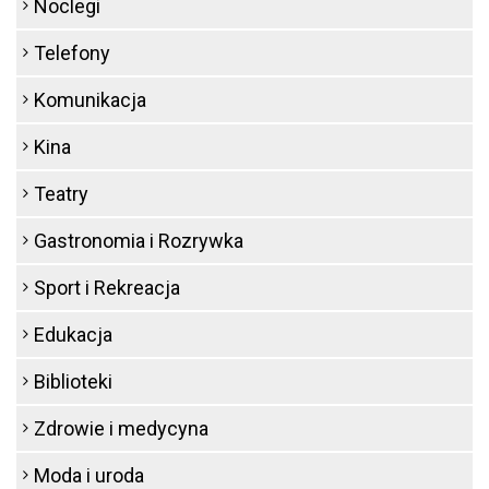
Noclegi
Telefony
Komunikacja
Kina
Teatry
Gastronomia i Rozrywka
Sport i Rekreacja
Edukacja
Biblioteki
Zdrowie i medycyna
Moda i uroda