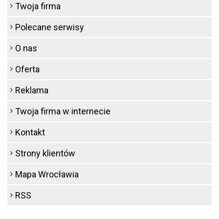
Twoja firma
Polecane serwisy
O nas
Oferta
Reklama
Twoja firma w internecie
Kontakt
Strony klientów
Mapa Wrocławia
RSS