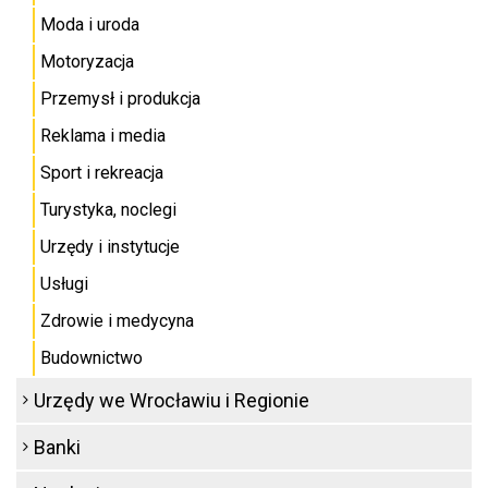
Moda i uroda
Motoryzacja
Przemysł i produkcja
Reklama i media
Sport i rekreacja
Turystyka, noclegi
Urzędy i instytucje
Usługi
Zdrowie i medycyna
Budownictwo
Urzędy we Wrocławiu i Regionie
Banki