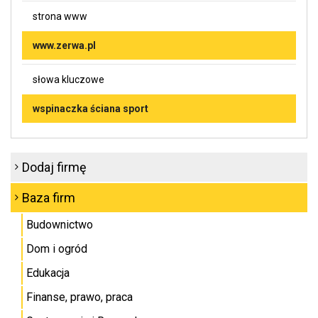
strona www
www.zerwa.pl
słowa kluczowe
wspinaczka ściana sport
Dodaj firmę
Baza firm
Budownictwo
Dom i ogród
Edukacja
Finanse, prawo, praca