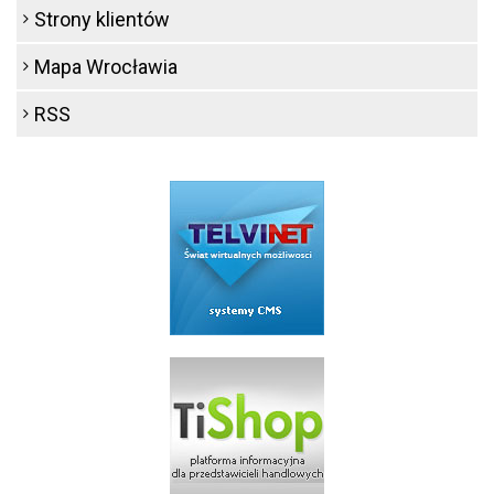
Strony klientów
Mapa Wrocławia
RSS