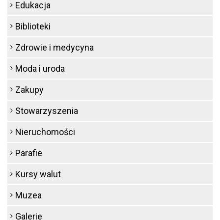
Edukacja
Biblioteki
Zdrowie i medycyna
Moda i uroda
Zakupy
Stowarzyszenia
Nieruchomości
Parafie
Kursy walut
Muzea
Galerie