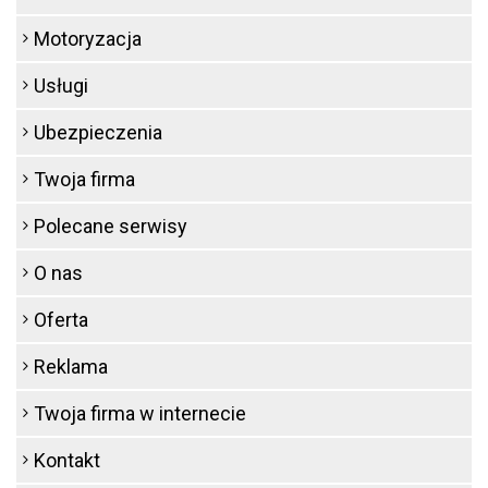
Motoryzacja
Usługi
Ubezpieczenia
Twoja firma
Polecane serwisy
O nas
Oferta
Reklama
Twoja firma w internecie
Kontakt