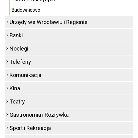
Budownictwo
Urzędy we Wrocławiu i Regionie
Banki
Noclegi
Telefony
Komunikacja
Kina
Teatry
Gastronomia i Rozrywka
Sport i Rekreacja