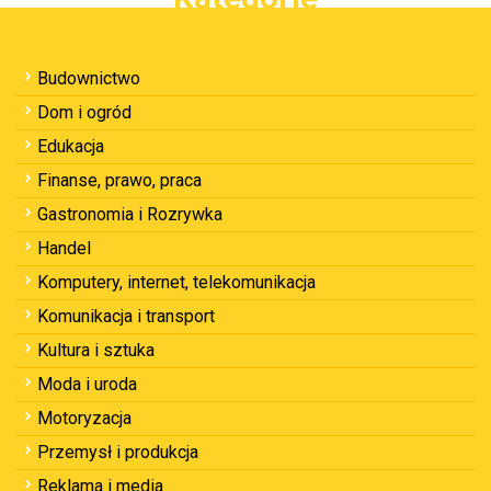
Budownictwo
Dom i ogród
Edukacja
Finanse, prawo, praca
Gastronomia i Rozrywka
Handel
Komputery, internet, telekomunikacja
Komunikacja i transport
Kultura i sztuka
Moda i uroda
Motoryzacja
Przemysł i produkcja
Reklama i media