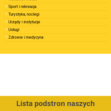
Sport i rekreacja
Turystyka, noclegi
Urzędy i instytucje
Usługi
Zdrowie i medycyna
Lista podstron naszych