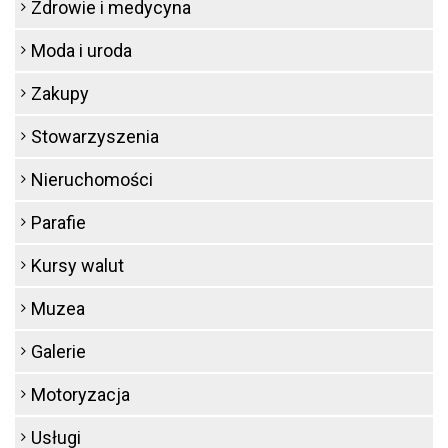
Zdrowie i medycyna
Moda i uroda
Zakupy
Stowarzyszenia
Nieruchomości
Parafie
Kursy walut
Muzea
Galerie
Motoryzacja
Usługi