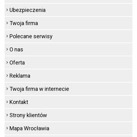
Ubezpieczenia
Twoja firma
Polecane serwisy
O nas
Oferta
Reklama
Twoja firma w internecie
Kontakt
Strony klientów
Mapa Wrocławia