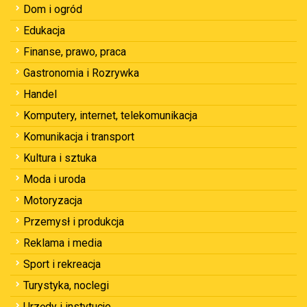
Dom i ogród
Edukacja
Finanse, prawo, praca
Gastronomia i Rozrywka
Handel
Komputery, internet, telekomunikacja
Komunikacja i transport
Kultura i sztuka
Moda i uroda
Motoryzacja
Przemysł i produkcja
Reklama i media
Sport i rekreacja
Turystyka, noclegi
Urzędy i instytucje