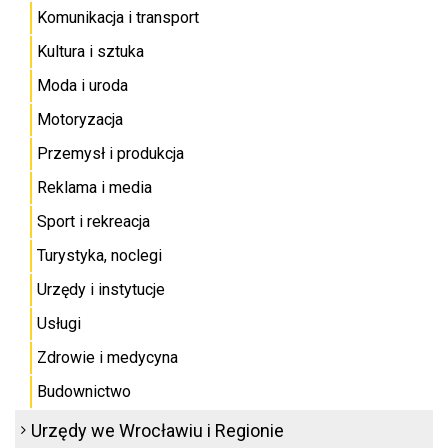
Komunikacja i transport
Kultura i sztuka
Moda i uroda
Motoryzacja
Przemysł i produkcja
Reklama i media
Sport i rekreacja
Turystyka, noclegi
Urzędy i instytucje
Usługi
Zdrowie i medycyna
Budownictwo
Urzędy we Wrocławiu i Regionie