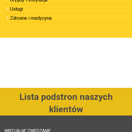
Usługi
Zdrowie i medycyna
Lista podstron naszych
klientów
WIRTUALNE ZWIEDZANIE