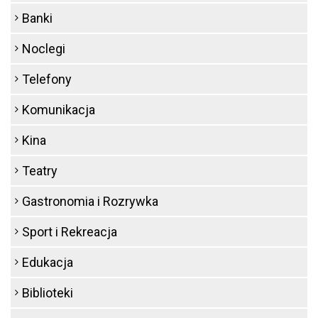
Banki
Noclegi
Telefony
Komunikacja
Kina
Teatry
Gastronomia i Rozrywka
Sport i Rekreacja
Edukacja
Biblioteki