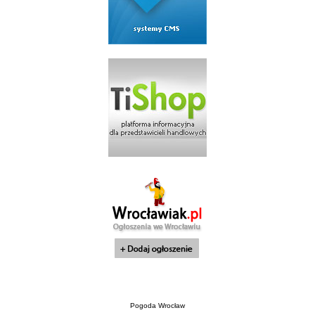
Pogoda Wrocław