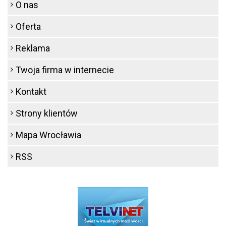
O nas
Oferta
Reklama
Twoja firma w internecie
Kontakt
Strony klientów
Mapa Wrocławia
RSS