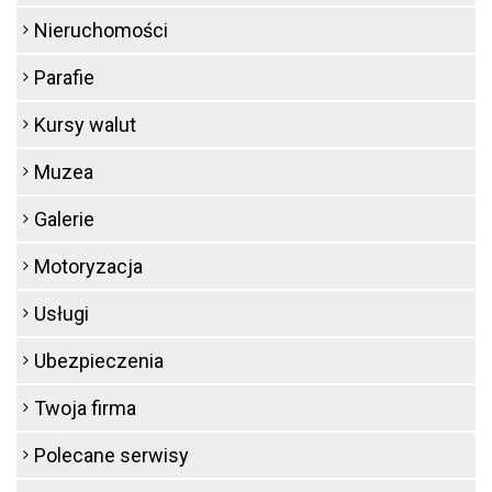
Nieruchomości
Parafie
Kursy walut
Muzea
Galerie
Motoryzacja
Usługi
Ubezpieczenia
Twoja firma
Polecane serwisy