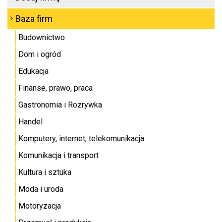
Baza firm
Budownictwo
Dom i ogród
Edukacja
Finanse, prawo, praca
Gastronomia i Rozrywka
Handel
Komputery, internet, telekomunikacja
Komunikacja i transport
Kultura i sztuka
Moda i uroda
Motoryzacja