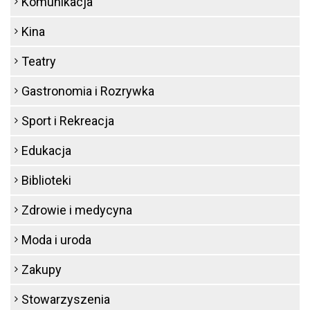
Komunikacja
Kina
Teatry
Gastronomia i Rozrywka
Sport i Rekreacja
Edukacja
Biblioteki
Zdrowie i medycyna
Moda i uroda
Zakupy
Stowarzyszenia