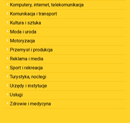
Komputery, internet, telekomunikacja
Komunikacja i transport
Kultura i sztuka
Moda i uroda
Motoryzacja
Przemysł i produkcja
Reklama i media
Sport i rekreacja
Turystyka, noclegi
Urzędy i instytucje
Usługi
Zdrowie i medycyna