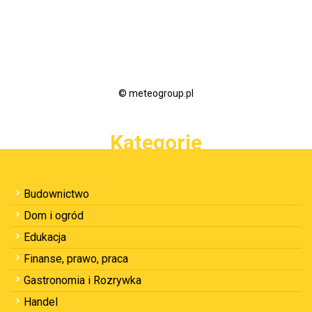
© meteogroup.pl
Kategorie
Budownictwo
Dom i ogród
Edukacja
Finanse, prawo, praca
Gastronomia i Rozrywka
Handel