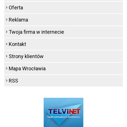
Oferta
Reklama
Twoja firma w internecie
Kontakt
Strony klientów
Mapa Wrocławia
RSS