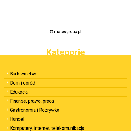
© meteogroup.pl
Kategorie
Budownictwo
Dom i ogród
Edukacja
Finanse, prawo, praca
Gastronomia i Rozrywka
Handel
Komputery, internet, telekomunikacja