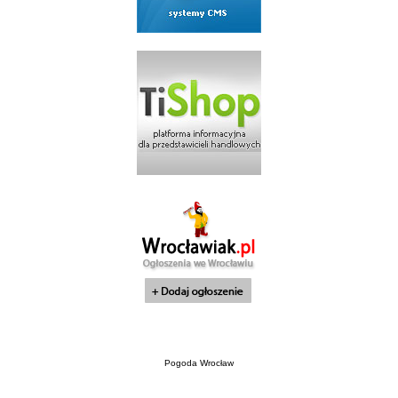
Pogoda Wrocław