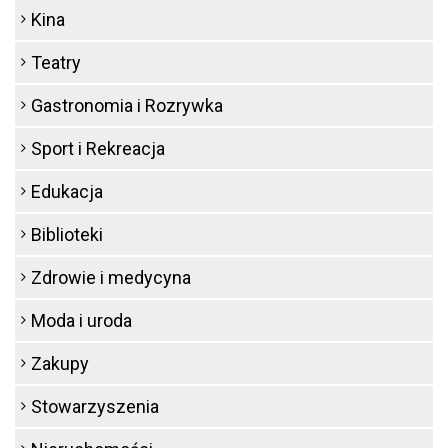
Kina
Teatry
Gastronomia i Rozrywka
Sport i Rekreacja
Edukacja
Biblioteki
Zdrowie i medycyna
Moda i uroda
Zakupy
Stowarzyszenia