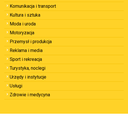
Komunikacja i transport
Kultura i sztuka
Moda i uroda
Motoryzacja
Przemysł i produkcja
Reklama i media
Sport i rekreacja
Turystyka, noclegi
Urzędy i instytucje
Usługi
Zdrowie i medycyna