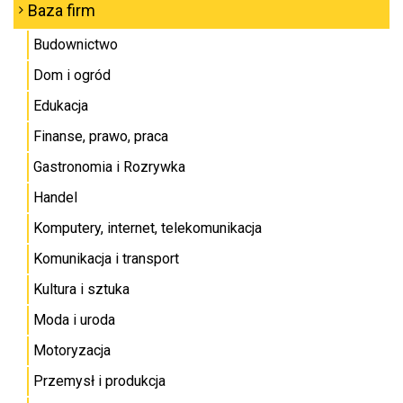
Baza firm
Budownictwo
Dom i ogród
Edukacja
Finanse, prawo, praca
Gastronomia i Rozrywka
Handel
Komputery, internet, telekomunikacja
Komunikacja i transport
Kultura i sztuka
Moda i uroda
Motoryzacja
Przemysł i produkcja