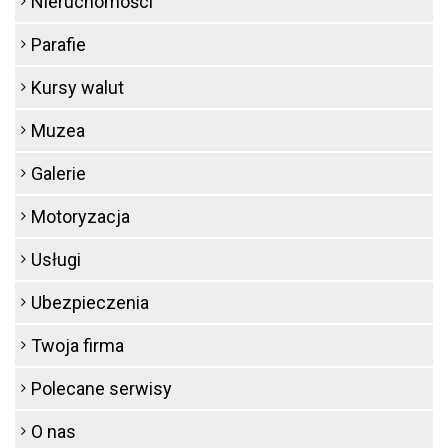
Nieruchomości
Parafie
Kursy walut
Muzea
Galerie
Motoryzacja
Usługi
Ubezpieczenia
Twoja firma
Polecane serwisy
O nas