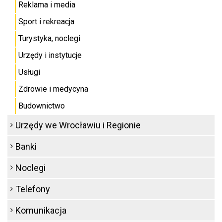
Reklama i media
Sport i rekreacja
Turystyka, noclegi
Urzędy i instytucje
Usługi
Zdrowie i medycyna
Budownictwo
Urzędy we Wrocławiu i Regionie
Banki
Noclegi
Telefony
Komunikacja